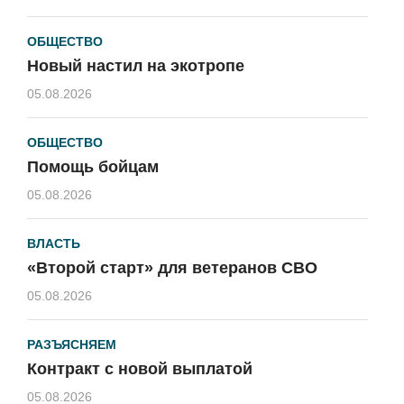
ОБЩЕСТВО
Новый настил на экотропе
05.08.2026
ОБЩЕСТВО
Помощь бойцам
05.08.2026
ВЛАСТЬ
«Второй старт» для ветеранов СВО
05.08.2026
РАЗЪЯСНЯЕМ
Контракт с новой выплатой
05.08.2026