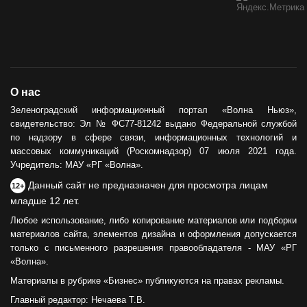
О нас
Зеленоградский информационный портал «Волна Ньюз»,
свидетельство: Эл № ФС77-81242 выдано Федеральной службой
по надзору в сфере связи, информационных технологий и
массовых коммуникаций (Роскомнадзор) 07 июля 2021 года.
Учредитель: МАУ «РГ «Волна».
Данный сайт не предназначен для просмотра лицам
12+
младше 12 лет.
Любое использование, либо копирование материалов или подборки
материалов сайта, элементов дизайна и оформления допускается
только с письменного разрешения правообладателя - МАУ «РГ
«Волна».
Материалы в рубрике «Бизнес» публикуются на правах рекламы.
Главный редактор: Нечаева Т.В.