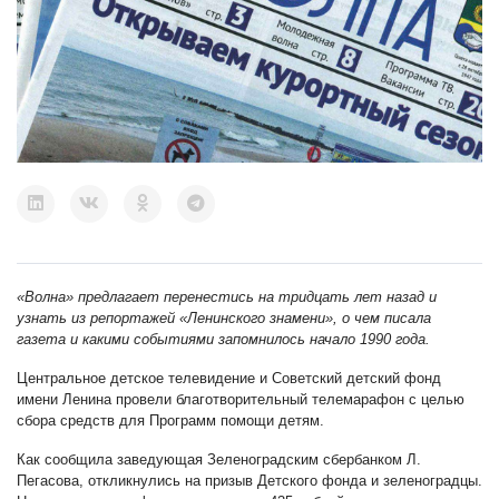
«Волна» предлагает перенестись на тридцать лет назад и
узнать из репортажей «Ленинского знамени», о чем писала
газета и какими событиями запомнилось начало 1990 года.
Центральное детское телевидение и Советский детский фонд
имени Ленина провели благотворительный телемарафон с целью
сбора средств для Программ помощи детям.
Как сообщила заведующая Зеленоградским сбербанком Л.
Пегасова, откликнулись на призыв Детского фонда и зеленоградцы.