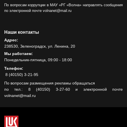
По вопросам коррупции в МАУ «РГ «Волна» направлять сообщения
по электронной почте volnanet@mail.ru
Наши контакты
Адрес:
238530, Зеленоградск, ул. Ленина, 20
Мы работаем:
Понедельник-пятница, 09:00 - 18:00
Телефон:
8 (40150) 3-21-95
По вопросам размещения рекламы обращаться
по тел.: 8 (40150) 3-27-60 и электронной почте
volnanet@mail.ru