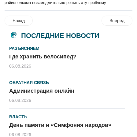
райисполкома незамедлительно решить эту проблему.
Назад
Вперед
ПОСЛЕДНИЕ НОВОСТИ
РАЗЪЯСНЯЕМ
Где хранить велосипед?
06.08.2026
ОБРАТНАЯ СВЯЗЬ
Администрация онлайн
06.08.2026
ВЛАСТЬ
День памяти и «Симфония народов»
06.08.2026