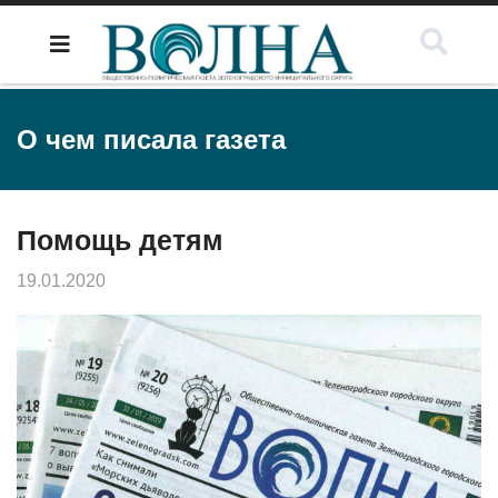
О чем писала газета
Помощь детям
19.01.2020