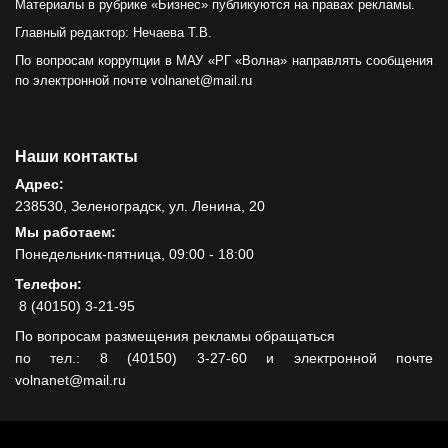
Материалы в рубрике «Бизнес» публикуются на правах рекламы.
Главный редактор: Нечаева Т.В.
По вопросам коррупции в МАУ «РГ «Волна» направлять сообщения
по электронной почте volnanet@mail.ru
Наши контакты
Адрес:
238530, Зеленоградск, ул. Ленина, 20
Мы работаем:
Понедельник-пятница, 09:00 - 18:00
Телефон:
8 (40150) 3-21-95
По вопросам размещения рекламы обращаться
по тел.: 8 (40150) 3-27-60 и электронной почте
volnanet@mail.ru