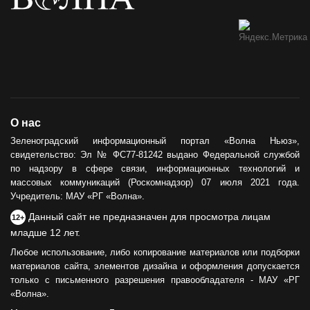
О нас
Зеленоградский информационный портал «Волна Ньюз»,
свидетельство: Эл № ФС77-81242 выдано Федеральной службой
по надзору в сфере связи, информационных технологий и
массовых коммуникаций (Роскомнадзор) 07 июля 2021 года.
Учредитель: МАУ «РГ «Волна».
Данный сайт не предназначен для просмотра лицам
12+
младше 12 лет.
Любое использование, либо копирование материалов или подборки
материалов сайта, элементов дизайна и оформления допускается
только с письменного разрешения правообладателя - МАУ «РГ
«Волна».