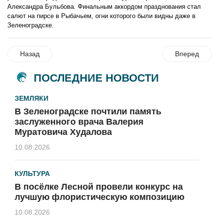
Александра Бульбова. Финальным аккордом празднования стал
салют на пирсе в Рыбачьем, огни которого были видны даже в
Зеленоградске.
Назад
Вперед
ПОСЛЕДНИЕ НОВОСТИ
ЗЕМЛЯКИ
В Зеленоградске почтили память
заслуженного врача Валерия
Муратовича Худалова
10.08.2026
КУЛЬТУРА
В посёлке Лесной провели конкурс на
лучшую флористическую композицию
10.08.2026