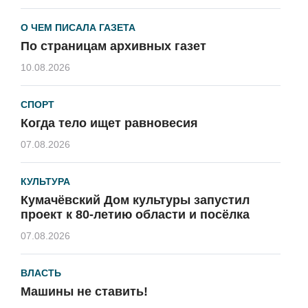
О ЧЕМ ПИСАЛА ГАЗЕТА
По страницам архивных газет
10.08.2026
СПОРТ
Когда тело ищет равновесия
07.08.2026
КУЛЬТУРА
Кумачёвский Дом культуры запустил
проект к 80-летию области и посёлка
07.08.2026
ВЛАСТЬ
Машины не ставить!