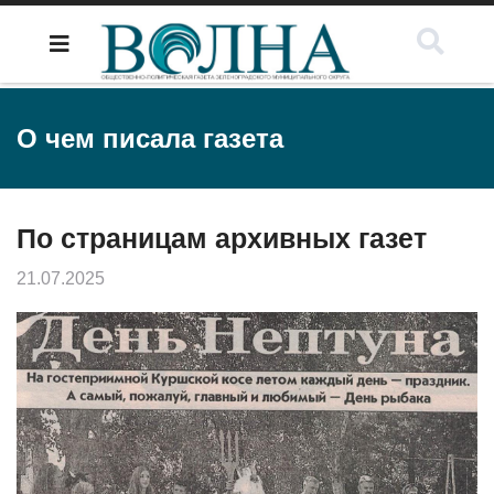
О чем писала газета
По страницам архивных газет
21.07.2025