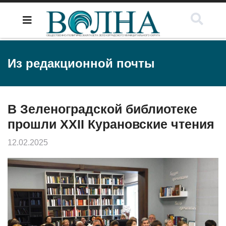
Из редакционной почты
В Зеленоградской библиотеке
прошли XXII Курановские чтения
12.02.2025