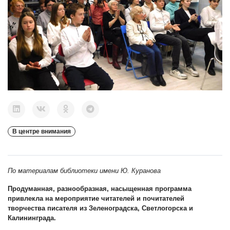
В центре внимания
По материалам библиотеки имени Ю. Куранова
Продуманная, разнообразная, насыщенная программа
привлекла на мероприятие читателей и почитателей
творчества писателя из Зеленоградска, Светлогорска и
Калининграда.