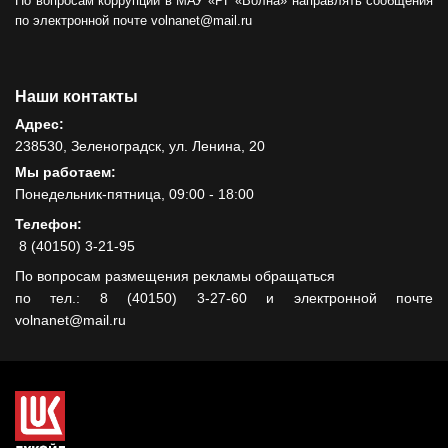
По вопросам коррупции в МАУ «РГ «Волна» направлять сообщения
по электронной почте volnanet@mail.ru
Наши контакты
Адрес:
238530, Зеленоградск, ул. Ленина, 20
Мы работаем:
Понедельник-пятница, 09:00 - 18:00
Телефон:
8 (40150) 3-21-95
По вопросам размещения рекламы обращаться
по тел.: 8 (40150) 3-27-60 и электронной почте
volnanet@mail.ru