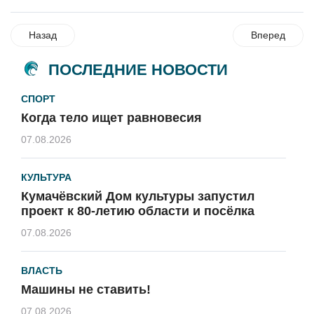
Назад
Вперед
ПОСЛЕДНИЕ НОВОСТИ
СПОРТ
Когда тело ищет равновесия
07.08.2026
КУЛЬТУРА
Кумачёвский Дом культуры запустил
проект к 80-летию области и посёлка
07.08.2026
ВЛАСТЬ
Машины не ставить!
07.08.2026