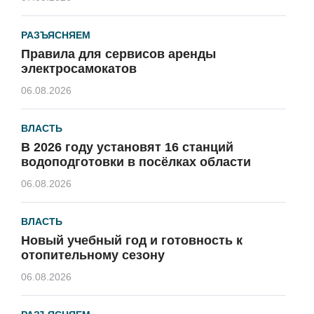
РАЗЪЯСНЯЕМ
Правила для сервисов аренды
электросамокатов
06.08.2026
ВЛАСТЬ
В 2026 году установят 16 станций
водоподготовки в посёлках области
06.08.2026
ВЛАСТЬ
Новый учебный год и готовность к
отопительному сезону
06.08.2026