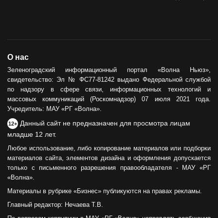
О нас
Зеленоградский информационный портал «Волна Ньюз»,
свидетельство: Эл № ФС77-81242 выдано Федеральной службой
по надзору в сфере связи, информационных технологий и
массовых коммуникаций (Роскомнадзор) 07 июля 2021 года.
Учредитель: МАУ «РГ «Волна».
Данный сайт не предназначен для просмотра лицам
12+
младше 12 лет.
Любое использование, либо копирование материалов или подборки
материалов сайта, элементов дизайна и оформления допускается
только с письменного разрешения правообладателя - МАУ «РГ
«Волна».
Материалы в рубрике «Бизнес» публикуются на правах рекламы.
Главный редактор: Нечаева Т.В.