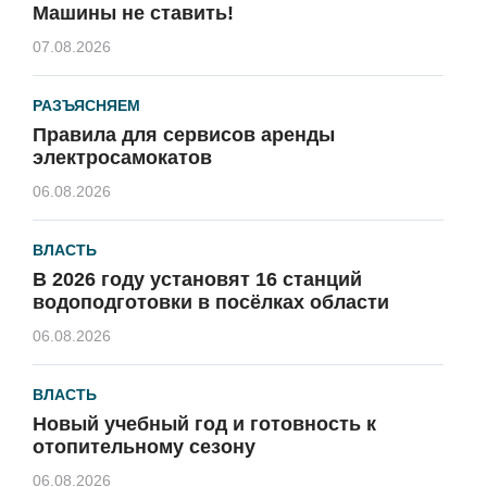
Машины не ставить!
07.08.2026
РАЗЪЯСНЯЕМ
Правила для сервисов аренды
электросамокатов
06.08.2026
ВЛАСТЬ
В 2026 году установят 16 станций
водоподготовки в посёлках области
06.08.2026
ВЛАСТЬ
Новый учебный год и готовность к
отопительному сезону
06.08.2026