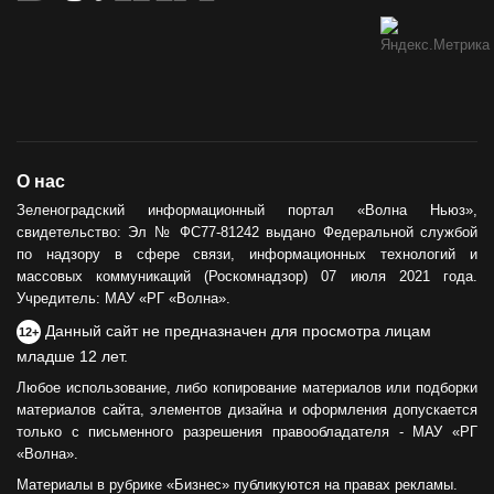
О нас
Зеленоградский информационный портал «Волна Ньюз»,
свидетельство: Эл № ФС77-81242 выдано Федеральной службой
по надзору в сфере связи, информационных технологий и
массовых коммуникаций (Роскомнадзор) 07 июля 2021 года.
Учредитель: МАУ «РГ «Волна».
Данный сайт не предназначен для просмотра лицам
12+
младше 12 лет.
Любое использование, либо копирование материалов или подборки
материалов сайта, элементов дизайна и оформления допускается
только с письменного разрешения правообладателя - МАУ «РГ
«Волна».
Материалы в рубрике «Бизнес» публикуются на правах рекламы.