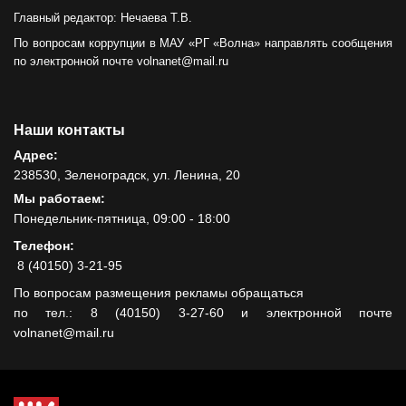
Главный редактор: Нечаева Т.В.
По вопросам коррупции в МАУ «РГ «Волна» направлять сообщения
по электронной почте volnanet@mail.ru
Наши контакты
Адрес:
238530, Зеленоградск, ул. Ленина, 20
Мы работаем:
Понедельник-пятница, 09:00 - 18:00
Телефон:
8 (40150) 3-21-95
По вопросам размещения рекламы обращаться
по тел.: 8 (40150) 3-27-60 и электронной почте
volnanet@mail.ru