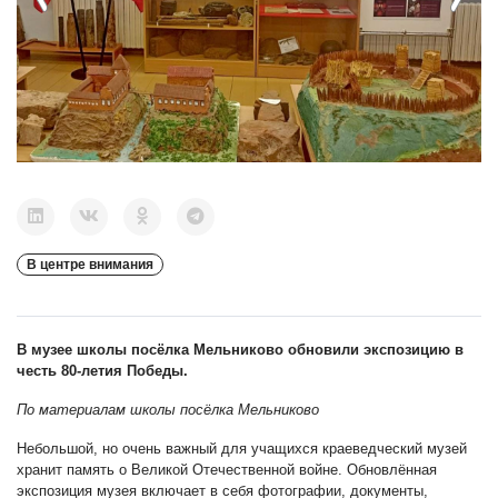
В центре внимания
В музее школы посёлка Мельниково обновили экспозицию в
честь 80-летия Победы.
По материалам школы посёлка Мельниково
Небольшой, но очень важный для учащихся краеведческий музей
хранит память о Великой Отечественной войне. Обновлённая
экспозиция музея включает в себя фотографии, документы,