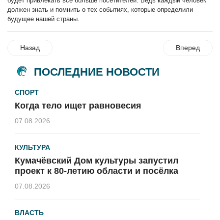
будет привлекать всё больше посетителей. Ведь каждый человек
должен знать и помнить о тех событиях, которые определили
будущее нашей страны.
Назад
Вперед
ПОСЛЕДНИЕ НОВОСТИ
СПОРТ
Когда тело ищет равновесия
07.08.2026
КУЛЬТУРА
Кумачёвский Дом культуры запустил
проект к 80-летию области и посёлка
07.08.2026
ВЛАСТЬ