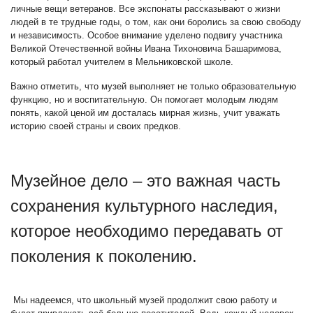
личные вещи ветеранов. Все экспонаты рассказывают о жизни
людей в те трудные годы, о том, как они боролись за свою свободу
и независимость. Особое внимание уделено подвигу участника
Великой Отечественной войны Ивана Тихоновича Башаримова,
который работал учителем в Мельниковской школе.
Важно отметить, что музей выполняет не только образовательную
функцию, но и воспитательную. Он помогает молодым людям
понять, какой ценой им досталась мирная жизнь, учит уважать
историю своей страны и своих предков.
Музейное дело – это важная часть
сохранения культурного наследия,
которое необходимо передавать от
поколения к поколению.
Мы надеемся, что школьный музей продолжит свою работу и