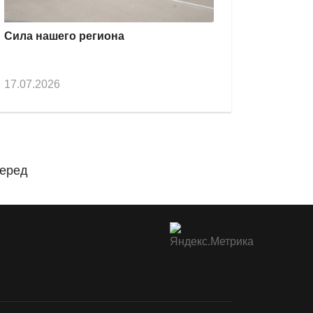
Сила нашего региона
17.07.2026
еред