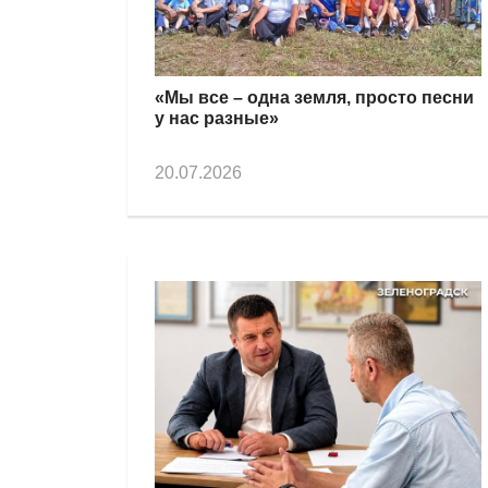
«Мы все – одна земля, просто песни
у нас разные»
20.07.2026