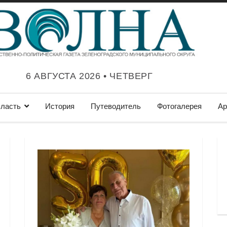
6 АВГУСТА 2026 • ЧЕТВЕРГ
ласть
История
Путеводитель
Фотогалерея
Ар