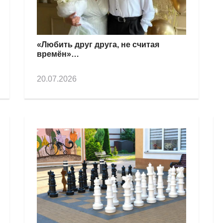
«Любить друг друга, не считая
времён»…
20.07.2026