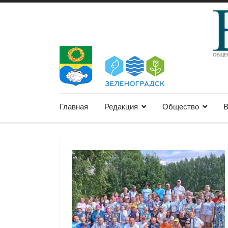
Главная
Редакция
Общество
В