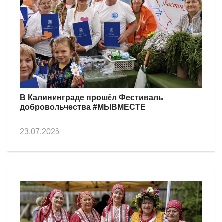
В Калининграде прошёл Фестиваль
добровольчества #МЫВМЕСТЕ
23.07.2026