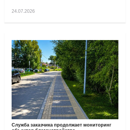
24.07.2026
Служба заказчика продолжает мониторинг