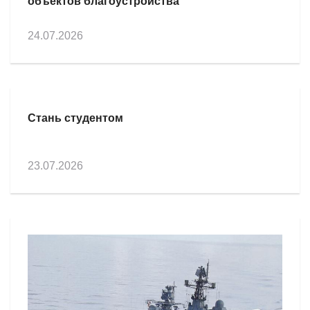
объектов благоустройства
24.07.2026
Стань студентом
23.07.2026