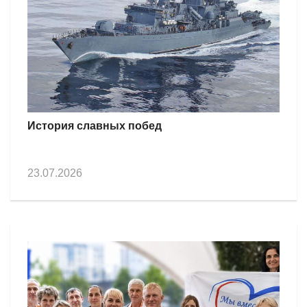
История славных побед
23.07.2026