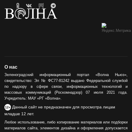
О нас
Зеленоградский информационный портал «Волна Ньюз»,
свидетельство: Эл № ФС77-81242 выдано Федеральной службой
по надзору в сфере связи, информационных технологий и
массовых коммуникаций (Роскомнадзор) 07 июля 2021 года.
Учредитель: МАУ «РГ «Волна».
Данный сайт не предназначен для просмотра лицам
12+
младше 12 лет.
Любое использование, либо копирование материалов или подборки
материалов сайта, элементов дизайна и оформления допускается