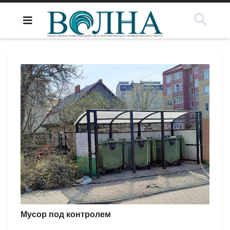
Мусор под контролем