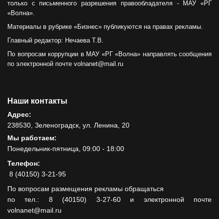
только с письменного разрешения правообладателя - МАУ «РГ
«Волна».
Материалы в рубрике «Бизнес» публикуются на правах рекламы.
Главный редактор: Нечаева Т.В.
По вопросам коррупции в МАУ «РГ «Волна» направлять сообщения
по электронной почте volnanet@mail.ru
Наши контакты
Адрес:
238530, Зеленоградск, ул. Ленина, 20
Мы работаем:
Понедельник-пятница, 09:00 - 18:00
Телефон:
8 (40150) 3-21-95
По вопросам размещения рекламы обращаться
по тел.: 8 (40150) 3-27-60 и электронной почте
volnanet@mail.ru