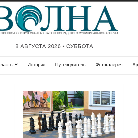
8 АВГУСТА 2026 • СУББОТА
ласть
История
Путеводитель
Фотогалерея
Ар