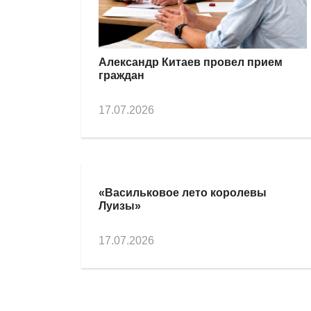
Александр Китаев провел прием
граждан
17.07.2026
«Васильковое лето королевы
Луизы»
17.07.2026