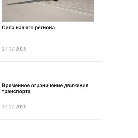
Сила нашего региона
17.07.2026
Временное ограничение движения
транспорта
17.07.2026