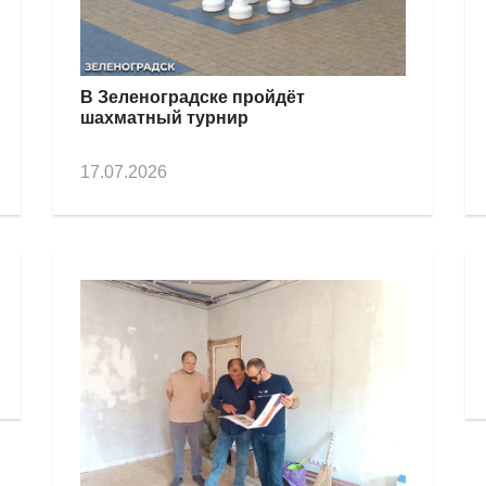
В Зеленоградске пройдёт
шахматный турнир
17.07.2026