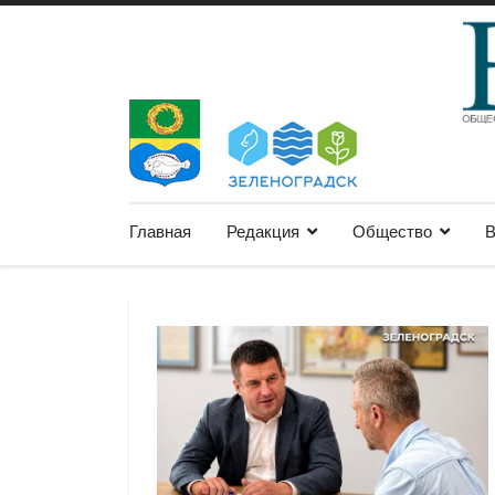
Главная
Редакция
Общество
В