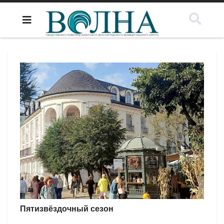
Пятизвёздочный сезон