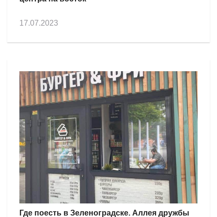
17.07.2023
Где поесть в Зеленоградске. Аллея дружбы