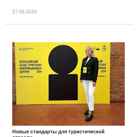
27.09.2024
Новые стандарты для туристической