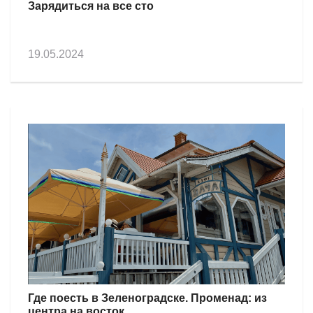
Зарядиться на все сто
19.05.2024
Где поесть в Зеленоградске. Променад: из
центра на восток