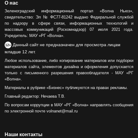
О нас
Зеленоградский информационный портал «Волна Ньюз»,
свидетельство: Эл № ФС77-81242 выдано Федеральной службой
по надзору в сфере связи, информационных технологий и
массовых коммуникаций (Роскомнадзор) 07 июля 2021 года.
Учредитель: МАУ «РГ «Волна».
Данный сайт не предназначен для просмотра лицам
12+
младше 12 лет.
Любое использование, либо копирование материалов или подборки
материалов сайта, элементов дизайна и оформления допускается
только с письменного разрешения правообладателя - МАУ «РГ
«Волна».
Материалы в рубрике «Бизнес» публикуются на правах рекламы.
Главный редактор: Нечаева Т.В.
По вопросам коррупции в МАУ «РГ «Волна» направлять сообщения
по электронной почте volnanet@mail.ru
Наши контакты