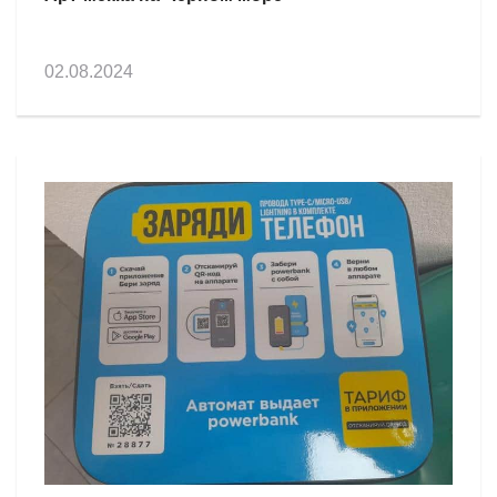
02.08.2024