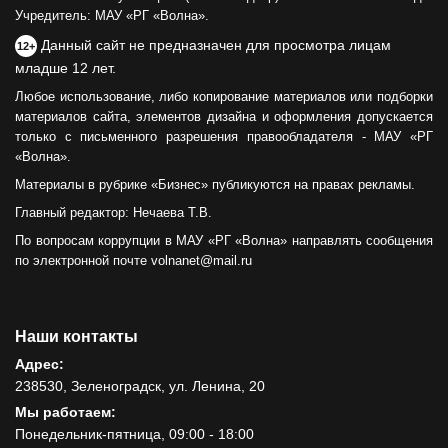
Учредитель: МАУ «РГ «Волна».
Данный сайт не предназначен для просмотра лицам
12+
младше 12 лет.
Любое использование, либо копирование материалов или подборки
материалов сайта, элементов дизайна и оформления допускается
только с письменного разрешения правообладателя - МАУ «РГ
«Волна».
Материалы в рубрике «Бизнес» публикуются на правах рекламы.
Главный редактор: Нечаева Т.В.
По вопросам коррупции в МАУ «РГ «Волна» направлять сообщения
по электронной почте volnanet@mail.ru
Наши контакты
Адрес:
238530, Зеленоградск, ул. Ленина, 20
Мы работаем:
Понедельник-пятница, 09:00 - 18:00