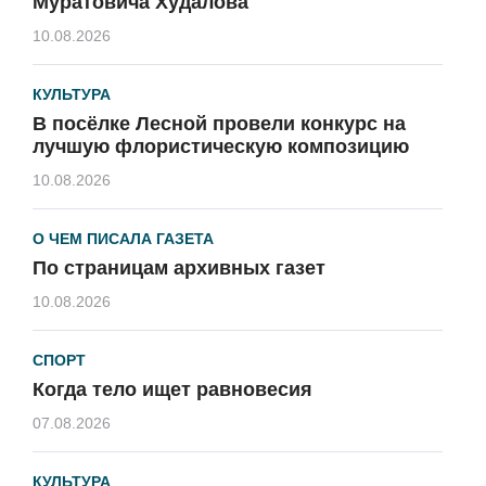
Муратовича Худалова
10.08.2026
КУЛЬТУРА
В посёлке Лесной провели конкурс на
лучшую флористическую композицию
10.08.2026
О ЧЕМ ПИСАЛА ГАЗЕТА
По страницам архивных газет
10.08.2026
СПОРТ
Когда тело ищет равновесия
07.08.2026
КУЛЬТУРА