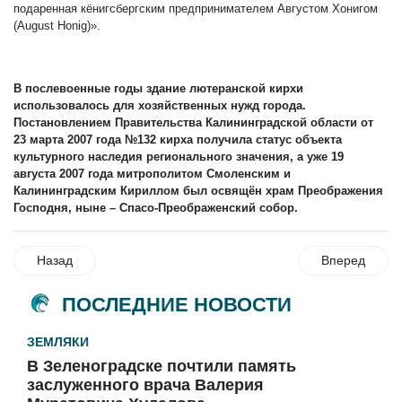
подаренная кёнигсбергским предпринимателем Августом Хонигом
(August Honig)».
В послевоенные годы здание лютеранской кирхи
использовалось для хозяйственных нужд города.
Постановлением Правительства Калининградской области от
23 марта 2007 года №132 кирха получила статус объекта
культурного наследия регионального значения, а уже 19
августа 2007 года митрополитом Смоленским и
Калининградским Кириллом был освящён храм Преображения
Господня, ныне – Спасо-Преображенский собор.
Назад
Вперед
ПОСЛЕДНИЕ НОВОСТИ
ЗЕМЛЯКИ
В Зеленоградске почтили память
заслуженного врача Валерия