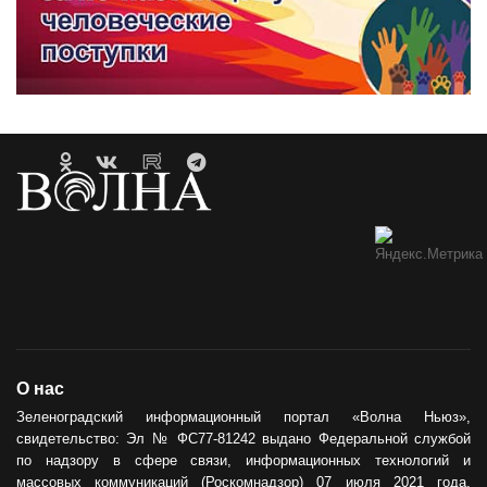
О нас
Зеленоградский информационный портал «Волна Ньюз»,
свидетельство: Эл № ФС77-81242 выдано Федеральной службой
по надзору в сфере связи, информационных технологий и
массовых коммуникаций (Роскомнадзор) 07 июля 2021 года.