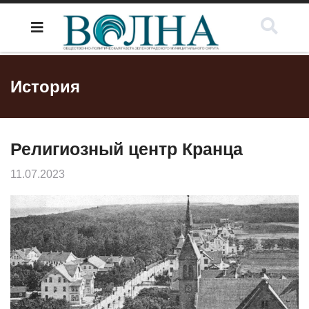
История
Религиозный центр Кранца
11.07.2023