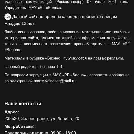
массовых коммуникаций (Роскомнадзор) 07 июля 2021 года.
Учредитель: МАУ «РГ «Волна».
Данный сайт не предназначен для просмотра лицам
12+
младше 12 лет.
Любое использование, либо копирование материалов или подборки
материалов сайта, элементов дизайна и оформления допускается
только с письменного разрешения правообладателя - МАУ «РГ
«Волна».
Материалы в рубрике «Бизнес» публикуются на правах рекламы.
Главный редактор: Нечаева Т.В.
По вопросам коррупции в МАУ «РГ «Волна» направлять сообщения
по электронной почте volnanet@mail.ru
Наши контакты
Адрес:
238530, Зеленоградск, ул. Ленина, 20
Мы работаем:
Понедельник-пятница, 09:00 - 18:00