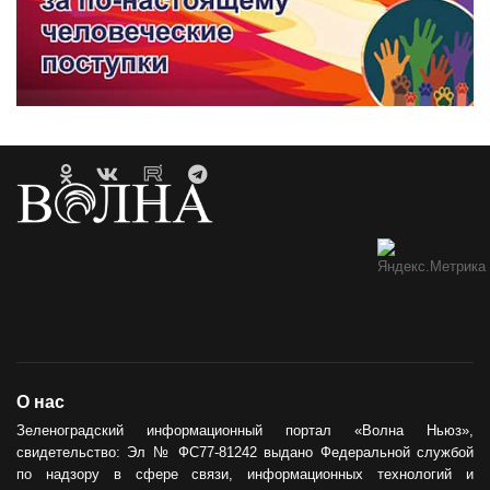
О нас
Зеленоградский информационный портал «Волна Ньюз»,
свидетельство: Эл № ФС77-81242 выдано Федеральной службой
по надзору в сфере связи, информационных технологий и