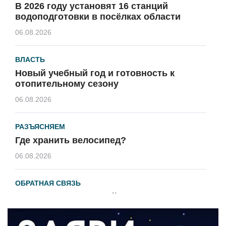
В 2026 году установят 16 станций
водоподготовки в посёлках области
06.08.2026
ВЛАСТЬ
Новый учебный год и готовность к
отопительному сезону
06.08.2026
РАЗЪЯСНЯЕМ
Где хранить велосипед?
06.08.2026
ОБРАТНАЯ СВЯЗЬ
Администрация онлайн
06.08.2026