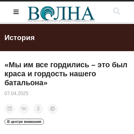
История
«Мы им все гордились – это был
краса и гордость нашего
батальона»
07.04.2025
В центре внимания