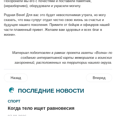
Похоронили мы его с почестями и поставили памятник,
(неразборчиво), оборудовали и украсили могилу.
Родная Веня! Для вас это будет невосполнимая утрата, но могу
сказать, что ваш супруг отдал честно свою жизнь за счастье и
будущее нашего поколения. Примите от бойцов и офицеров нашей
части пламенный привет. Желаем вам здоровья и всех благ в
жизни».
Материал подготовлен в рамках проекта газеты «Волна» по
созданию интерактивной карты мемориалов и воинских
захоронений, расположенных на территории нашего округа.
Назад
Вперед
ПОСЛЕДНИЕ НОВОСТИ
СПОРТ
Когда тело ищет равновесия