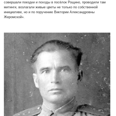
совершали поездки и походы в посёлок Рощино, проводили там
митинги, возлагали живые цветы не только по собственной
инициативе, но и по поручению Виктории Александровны
Жеромской».