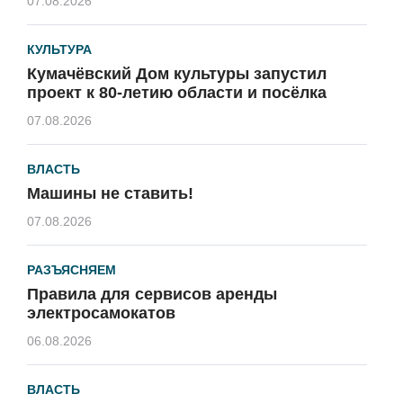
07.08.2026
КУЛЬТУРА
Кумачёвский Дом культуры запустил
проект к 80-летию области и посёлка
07.08.2026
ВЛАСТЬ
Машины не ставить!
07.08.2026
РАЗЪЯСНЯЕМ
Правила для сервисов аренды
электросамокатов
06.08.2026
ВЛАСТЬ