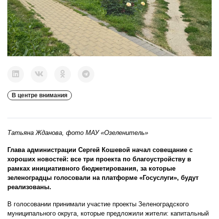
В центре внимания
Татьяна Жданова, фото МАУ «Озеленитель»
Глава администрации Сергей Кошевой начал совещание с
хороших новостей: все три проекта по благоустройству в
рамках инициативного бюджетирования, за которые
зеленоградцы голосовали на платформе «Госуслуги», будут
реализованы.
В голосовании принимали участие проекты Зеленоградского
муниципального округа, которые предложили жители: капитальный