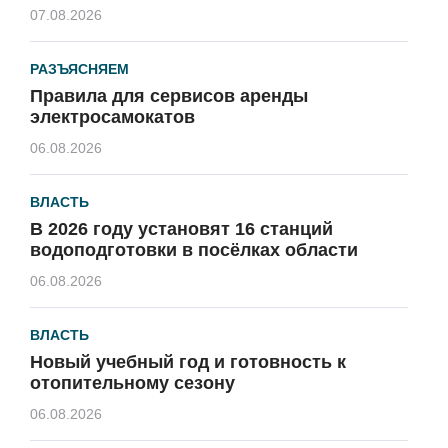
07.08.2026
РАЗЪЯСНЯЕМ
Правила для сервисов аренды
электросамокатов
06.08.2026
ВЛАСТЬ
В 2026 году установят 16 станций
водоподготовки в посёлках области
06.08.2026
ВЛАСТЬ
Новый учебный год и готовность к
отопительному сезону
06.08.2026