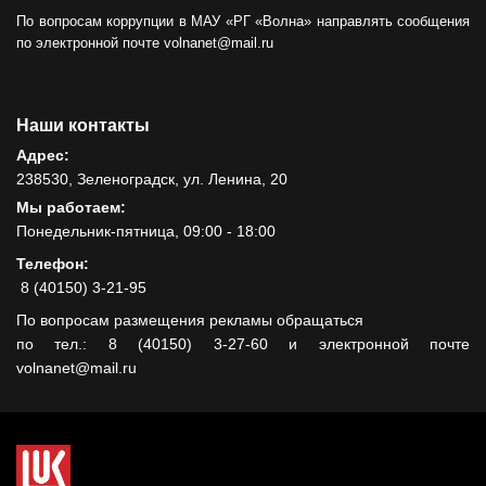
По вопросам коррупции в МАУ «РГ «Волна» направлять сообщения
по электронной почте volnanet@mail.ru
Наши контакты
Адрес:
238530, Зеленоградск, ул. Ленина, 20
Мы работаем:
Понедельник-пятница, 09:00 - 18:00
Телефон:
8 (40150) 3-21-95
По вопросам размещения рекламы обращаться
по тел.: 8 (40150) 3-27-60 и электронной почте
volnanet@mail.ru