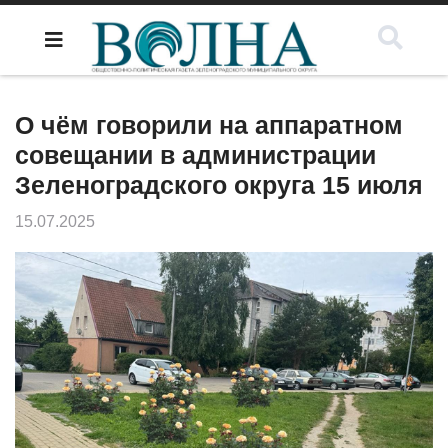
О чём говорили на аппаратном
совещании в администрации
Зеленоградского округа 15 июля
15.07.2025