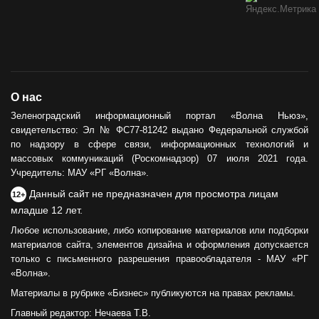
О нас
Зеленоградский информационный портал «Волна Ньюз»,
свидетельство: Эл № ФС77-81242 выдано Федеральной службой
по надзору в сфере связи, информационных технологий и
массовых коммуникаций (Роскомнадзор) 07 июля 2021 года.
Учредитель: МАУ «РГ «Волна».
Данный сайт не предназначен для просмотра лицам
12+
младше 12 лет.
Любое использование, либо копирование материалов или подборки
материалов сайта, элементов дизайна и оформления допускается
только с письменного разрешения правообладателя - МАУ «РГ
«Волна».
Материалы в рубрике «Бизнес» публикуются на правах рекламы.
Главный редактор: Нечаева Т.В.