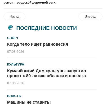
ремонт городской дорожной сети.
Назад
Вперед
ПОСЛЕДНИЕ НОВОСТИ
СПОРТ
Когда тело ищет равновесия
07.08.2026
КУЛЬТУРА
Кумачёвский Дом культуры запустил
проект к 80-летию области и посёлка
07.08.2026
ВЛАСТЬ
Машины не ставить!