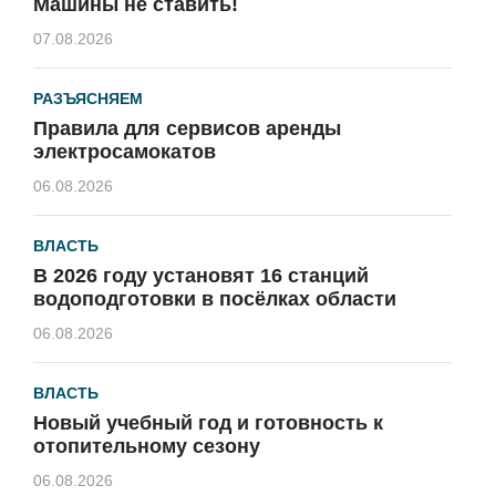
Машины не ставить!
07.08.2026
РАЗЪЯСНЯЕМ
Правила для сервисов аренды
электросамокатов
06.08.2026
ВЛАСТЬ
В 2026 году установят 16 станций
водоподготовки в посёлках области
06.08.2026
ВЛАСТЬ
Новый учебный год и готовность к
отопительному сезону
06.08.2026