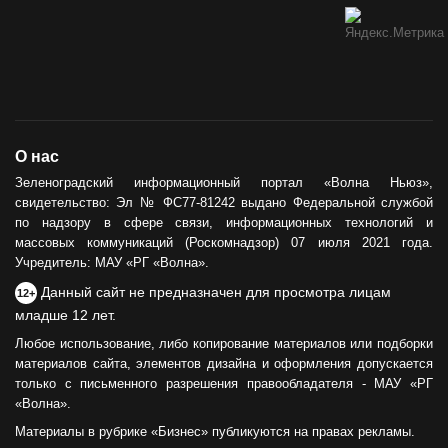
О нас
Зеленоградский информационный портал «Волна Ньюз»,
свидетельство: Эл № ФС77-81242 выдано Федеральной службой
по надзору в сфере связи, информационных технологий и
массовых коммуникаций (Роскомнадзор) 07 июля 2021 года.
Учредитель: МАУ «РГ «Волна».
Данный сайт не предназначен для просмотра лицам
12+
младше 12 лет.
Любое использование, либо копирование материалов или подборки
материалов сайта, элементов дизайна и оформления допускается
только с письменного разрешения правообладателя - МАУ «РГ
«Волна».
Материалы в рубрике «Бизнес» публикуются на правах рекламы.