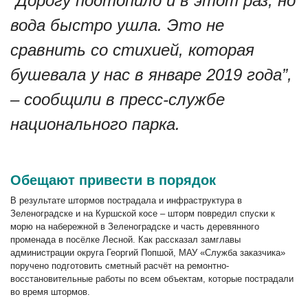
“Дорогу подтопило и в этот раз, но
вода быстро ушла. Это не
сравнить со стихией, которая
бушевала у нас в январе 2019 года”,
– сообщили в пресс-службе
национального парка.
Обещают привести в порядок
В результате штормов пострадала и инфраструктура в
Зеленоградске и на Куршской косе – шторм повредил спуски к
морю на набережной в Зеленоградске и часть деревянного
променада в посёлке Лесной. Как рассказал замглавы
администрации округа Георгий Попшой, МАУ «Служба заказчика»
поручено подготовить сметный расчёт на ремонтно-
восстановительные работы по всем объектам, которые пострадали
во время штормов.