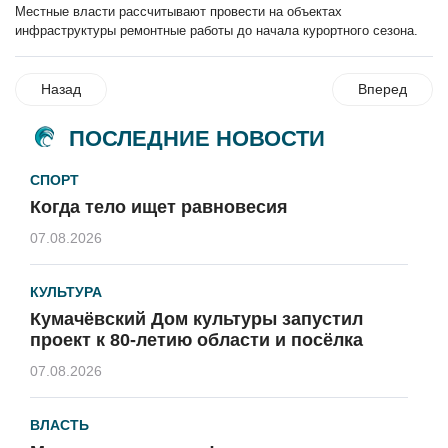
Местные власти рассчитывают провести на объектах
инфраструктуры ремонтные работы до начала курортного сезона.
Назад
Вперед
ПОСЛЕДНИЕ НОВОСТИ
СПОРТ
Когда тело ищет равновесия
07.08.2026
КУЛЬТУРА
Кумачёвский Дом культуры запустил
проект к 80-летию области и посёлка
07.08.2026
ВЛАСТЬ