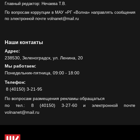
Главный редактор: Нечаева Т.В.
По вопросам коррупции в МАУ «РГ «Волна» направлять сообщения
по электронной почте volnanet@mail.ru
Наши контакты
Адрес:
238530, Зеленоградск, ул. Ленина, 20
Мы работаем:
Понедельник-пятница, 09:00 - 18:00
Телефон:
8 (40150) 3-21-95
По вопросам размещения рекламы обращаться
по тел.: 8 (40150) 3-27-60 и электронной почте
volnanet@mail.ru