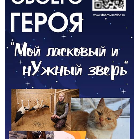
ОБЩЕСТВО
Новый настил на экотропе
05.08.2026