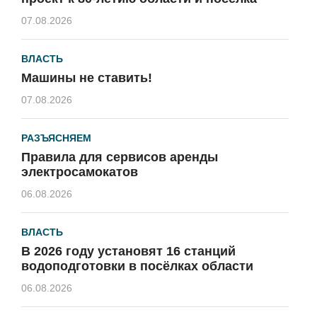
07.08.2026
ВЛАСТЬ
Машины не ставить!
07.08.2026
РАЗЪЯСНЯЕМ
Правила для сервисов аренды
электросамокатов
06.08.2026
ВЛАСТЬ
В 2026 году установят 16 станций
водоподготовки в посёлках области
06.08.2026