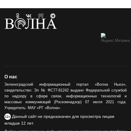
О нас
Зеленоградский информационный портал «Волна Ньюз»,
свидетельство: Эл № ФС77-81242 выдано Федеральной службой
по надзору в сфере связи, информационных технологий и
массовых коммуникаций (Роскомнадзор) 07 июля 2021 года.
Учредитель: МАУ «РГ «Волна».
Данный сайт не предназначен для просмотра лицам
12+
младше 12 лет.