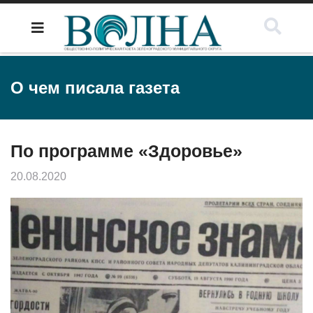
О чем писала газета
По программе «Здоровье»
20.08.2020