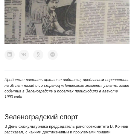
Продолжая листать архивные подшивки, предлагаем перенестись
на 30 лет назад и со страниц «Ленинского знамени» узнать, какие
события в Зеленоградске и поселках происходили в августе
1990 года.
Зеленоградский спорт
В День физкультурника председатель райспорткомитета В. Кочнев
рассказал, с какими достижениями и проблемами пришли