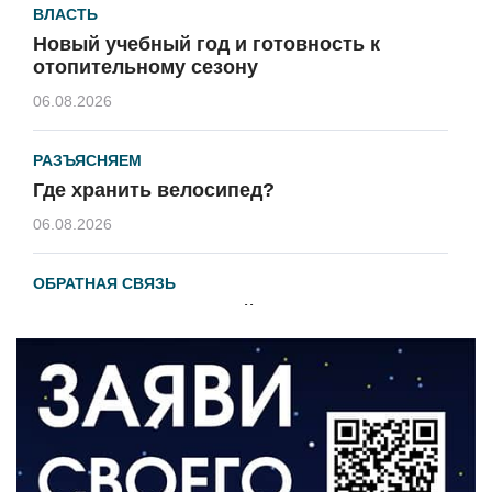
ВЛАСТЬ
Новый учебный год и готовность к
отопительному сезону
06.08.2026
РАЗЪЯСНЯЕМ
Где хранить велосипед?
06.08.2026
ОБРАТНАЯ СВЯЗЬ
Администрация онлайн
06.08.2026
ВЛАСТЬ
День памяти и «Симфония народов»
06.08.2026