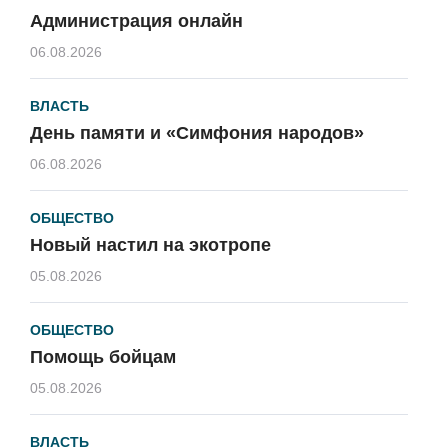
Администрация онлайн
06.08.2026
ВЛАСТЬ
День памяти и «Симфония народов»
06.08.2026
ОБЩЕСТВО
Новый настил на экотропе
05.08.2026
ОБЩЕСТВО
Помощь бойцам
05.08.2026
ВЛАСТЬ