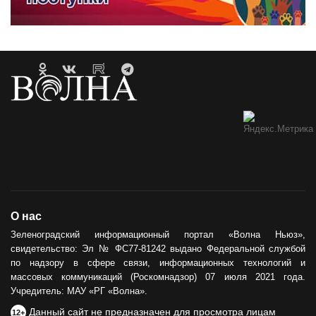
О нас
Зеленоградский информационный портал «Волна Ньюз»,
свидетельство: Эл № ФС77-81242 выдано Федеральной службой
по надзору в сфере связи, информационных технологий и
массовых коммуникаций (Роскомнадзор) 07 июля 2021 года.
Учредитель: МАУ «РГ «Волна».
Данный сайт не предназначен для просмотра лицам
12+