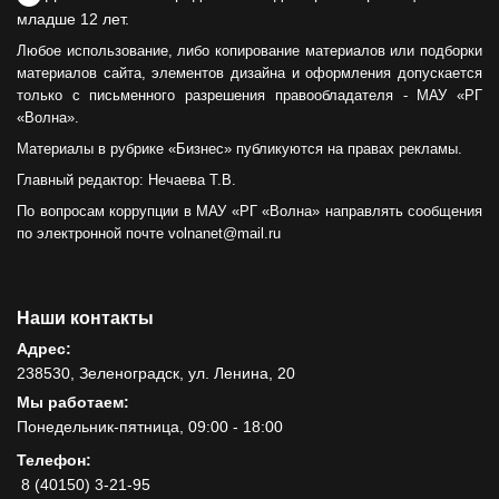
младше 12 лет.
Любое использование, либо копирование материалов или подборки
материалов сайта, элементов дизайна и оформления допускается
только с письменного разрешения правообладателя - МАУ «РГ
«Волна».
Материалы в рубрике «Бизнес» публикуются на правах рекламы.
Главный редактор: Нечаева Т.В.
По вопросам коррупции в МАУ «РГ «Волна» направлять сообщения
по электронной почте volnanet@mail.ru
Наши контакты
Адрес:
238530, Зеленоградск, ул. Ленина, 20
Мы работаем:
Понедельник-пятница, 09:00 - 18:00
Телефон:
8 (40150) 3-21-95