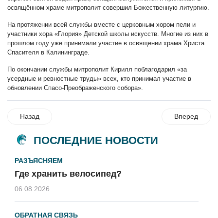
освящённом храме митрополит совершил Божественную литургию.
На протяжении всей службы вместе с церковным хором пели и
участники хора «Глория» Детской школы искусств. Многие из них в
прошлом году уже принимали участие в освящении храма Христа
Спасителя в Калининграде.
По окончании службы митрополит Кирилл поблагодарил «за
усердные и ревностные труды» всех, кто принимал участие в
обновлении Спасо-Преображенского собора».
Назад
Вперед
ПОСЛЕДНИЕ НОВОСТИ
РАЗЪЯСНЯЕМ
Где хранить велосипед?
06.08.2026
ОБРАТНАЯ СВЯЗЬ