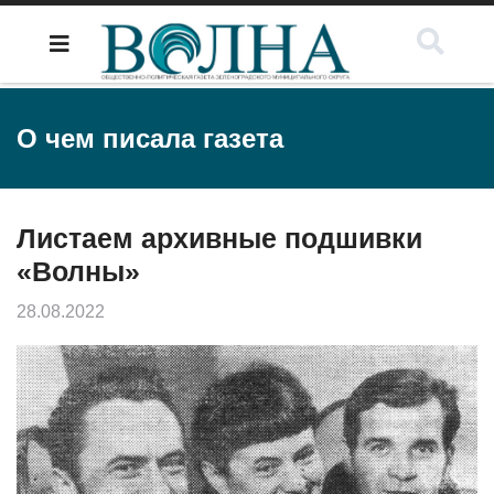
О чем писала газета
Листаем архивные подшивки
«Волны»
28.08.2022