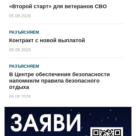
«Второй старт» для ветеранов СВО
05.08.2026
РАЗЪЯСНЯЕМ
Контракт с новой выплатой
05.08.2026
РАЗЪЯСНЯЕМ
В Центре обеспечения безопасности
напомнили правила безопасного
отдыха
05.08.2026
КУЛЬТУРА
Афиша Зеленоградска
04.08.2026