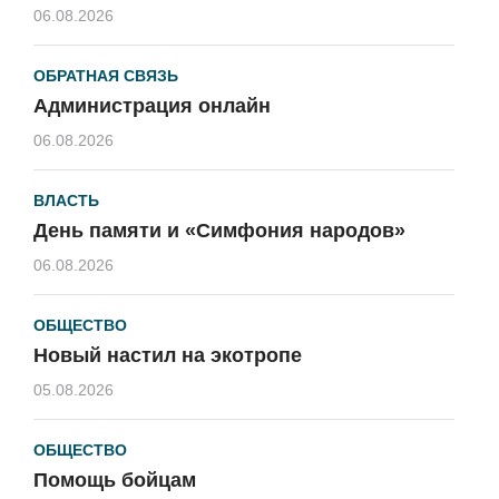
06.08.2026
ОБРАТНАЯ СВЯЗЬ
Администрация онлайн
06.08.2026
ВЛАСТЬ
День памяти и «Симфония народов»
06.08.2026
ОБЩЕСТВО
Новый настил на экотропе
05.08.2026
ОБЩЕСТВО
Помощь бойцам