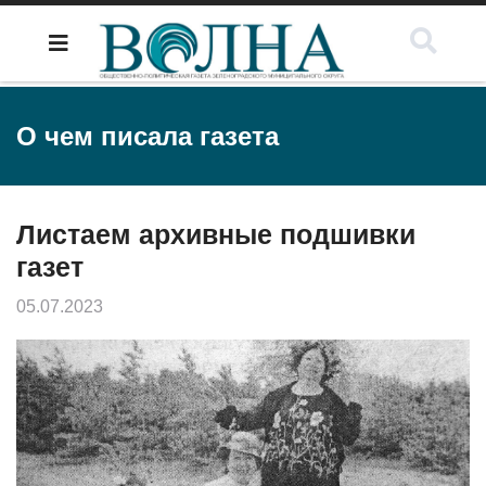
О чем писала газета
Листаем архивные подшивки
газет
05.07.2023