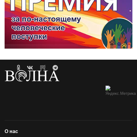
О нас