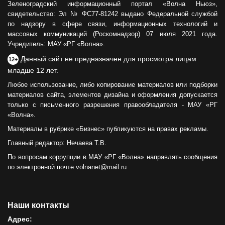
Зеленоградский информационный портал «Волна Ньюз»,
свидетельство: Эл № ФС77-81242 выдано Федеральной службой
по надзору в сфере связи, информационных технологий и
массовых коммуникаций (Роскомнадзор) 07 июля 2021 года.
Учредитель: МАУ «РГ «Волна».
Данный сайт не предназначен для просмотра лицам
12+
младше 12 лет.
Любое использование, либо копирование материалов или подборки
материалов сайта, элементов дизайна и оформления допускается
только с письменного разрешения правообладателя - МАУ «РГ
«Волна».
Материалы в рубрике «Бизнес» публикуются на правах рекламы.
Главный редактор: Нечаева Т.В.
По вопросам коррупции в МАУ «РГ «Волна» направлять сообщения
по электронной почте volnanet@mail.ru
Наши контакты
Адрес: