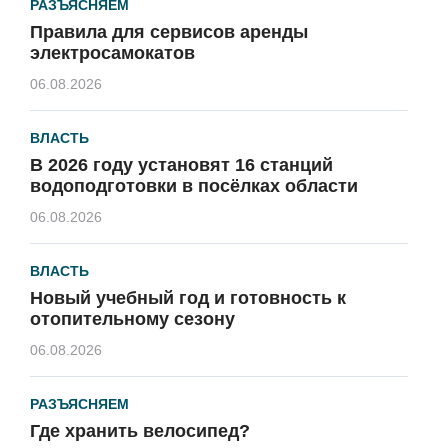
РАЗЪЯСНЯЕМ
Правила для сервисов аренды
электросамокатов
06.08.2026
ВЛАСТЬ
В 2026 году установят 16 станций
водоподготовки в посёлках области
06.08.2026
ВЛАСТЬ
Новый учебный год и готовность к
отопительному сезону
06.08.2026
РАЗЪЯСНЯЕМ
Где хранить велосипед?