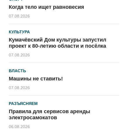
Когда тело ищет равновесия
07.08.2026
КУЛЬТУРА
Кумачёвский Дом культуры запустил
проект к 80-летию области и посёлка
07.08.2026
ВЛАСТЬ
Машины не ставить!
07.08.2026
РАЗЪЯСНЯЕМ
Правила для сервисов аренды
электросамокатов
06.08.2026