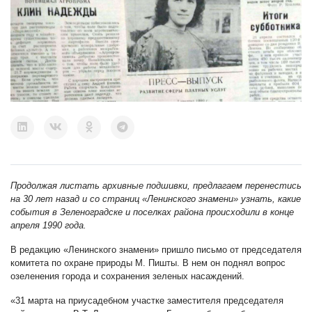
Продолжая листать архивные подшивки, предлагаем перенестись
на 30 лет назад и со страниц «Ленинского знамени» узнать, какие
события в Зеленоградске и поселках района происходили в конце
апреля 1990 года.
В редакцию «Ленинского знамени» пришло письмо от председателя
комитета по охране природы М. Пишты. В нем он поднял вопрос
озеленения города и сохранения зеленых насаждений.
«31 марта на приусадебном участке заместителя председателя