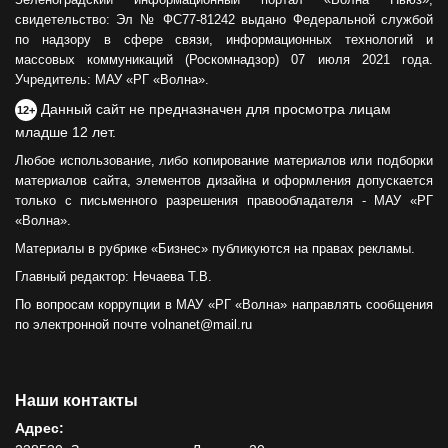
свидетельство: Эл № ФС77-81242 выдано Федеральной службой
по надзору в сфере связи, информационных технологий и
массовых коммуникаций (Роскомнадзор) 07 июля 2021 года.
Учредитель: МАУ «РГ «Волна».
Данный сайт не предназначен для просмотра лицам
12+
младше 12 лет.
Любое использование, либо копирование материалов или подборки
материалов сайта, элементов дизайна и оформления допускается
только с письменного разрешения правообладателя - МАУ «РГ
«Волна».
Материалы в рубрике «Бизнес» публикуются на правах рекламы.
Главный редактор: Нечаева Т.В.
По вопросам коррупции в МАУ «РГ «Волна» направлять сообщения
по электронной почте volnanet@mail.ru
Наши контакты
Адрес: