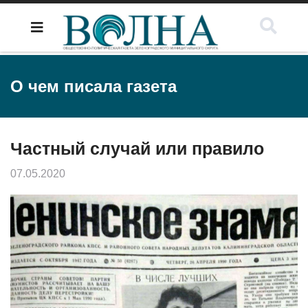
О чем писала газета
Частный случай или правило
07.05.2020