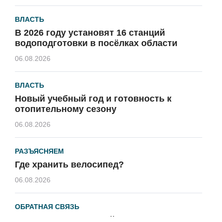
ВЛАСТЬ
В 2026 году установят 16 станций
водоподготовки в посёлках области
06.08.2026
ВЛАСТЬ
Новый учебный год и готовность к
отопительному сезону
06.08.2026
РАЗЪЯСНЯЕМ
Где хранить велосипед?
06.08.2026
ОБРАТНАЯ СВЯЗЬ
Администрация онлайн