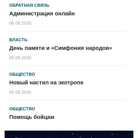
ОБРАТНАЯ СВЯЗЬ
Администрация онлайн
06.08.2026
ВЛАСТЬ
День памяти и «Симфония народов»
06.08.2026
ОБЩЕСТВО
Новый настил на экотропе
05.08.2026
ОБЩЕСТВО
Помощь бойцам
05.08.2026