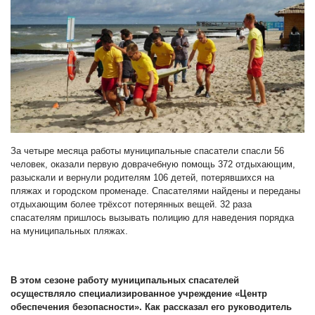
За четыре месяца работы муниципальные спасатели спасли 56
человек, оказали первую доврачебную помощь 372 отдыхающим,
разыскали и вернули родителям 106 детей, потерявшихся на
пляжах и городском променаде. Спасателями найдены и переданы
отдыхающим более трёхсот потерянных вещей. 32 раза
спасателям пришлось вызывать полицию для наведения порядка
на муниципальных пляжах.
В этом сезоне работу муниципальных спасателей
осуществляло специализированное учреждение «Центр
обеспечения безопасности». Как рассказал его руководитель