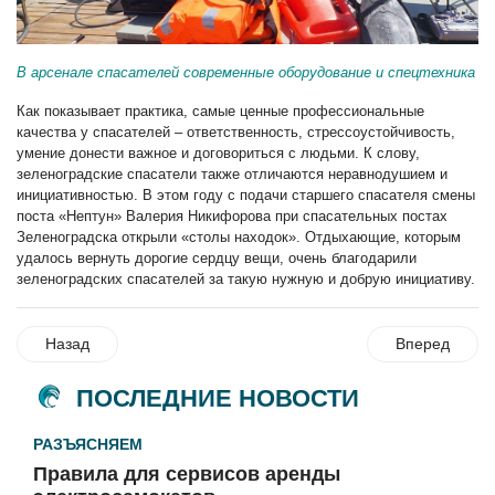
В арсенале спасателей современные оборудование и спецтехника
Как показывает практика, самые ценные профессиональные
качества у спасателей – ответственность, стрессоустойчивость,
умение донести важное и договориться с людьми. К слову,
зеленоградские спасатели также отличаются неравнодушием и
инициативностью. В этом году с подачи старшего спасателя смены
поста «Нептун» Валерия Никифорова при спасательных постах
Зеленоградска открыли «столы находок». Отдыхающие, которым
удалось вернуть дорогие сердцу вещи, очень благодарили
зеленоградских спасателей за такую нужную и добрую инициативу.
Назад
Вперед
ПОСЛЕДНИЕ НОВОСТИ
РАЗЪЯСНЯЕМ
Правила для сервисов аренды