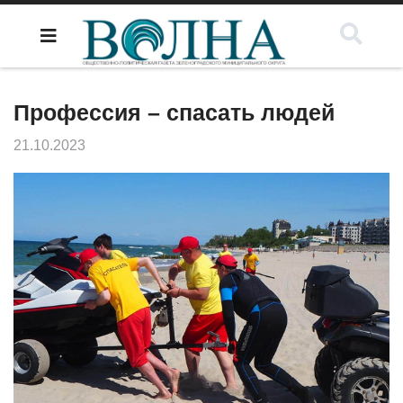
Профессия – спасать людей
21.10.2023