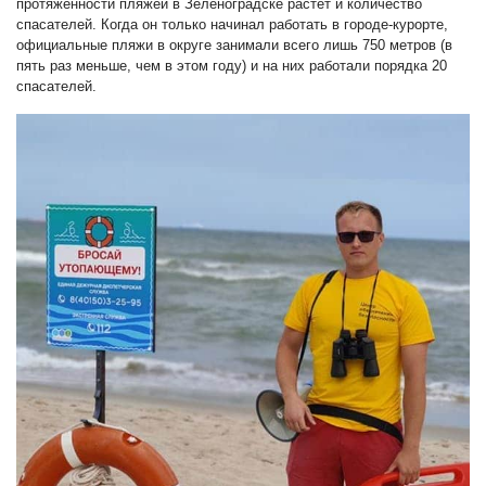
протяжённости пляжей в Зеленоградске растёт и количество
спасателей. Когда он только начинал работать в городе-курорте,
официальные пляжи в округе занимали всего лишь 750 метров (в
пять раз меньше, чем в этом году) и на них работали порядка 20
спасателей.