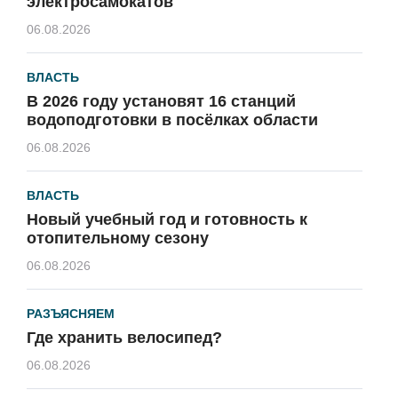
электросамокатов
06.08.2026
ВЛАСТЬ
В 2026 году установят 16 станций
водоподготовки в посёлках области
06.08.2026
ВЛАСТЬ
Новый учебный год и готовность к
отопительному сезону
06.08.2026
РАЗЪЯСНЯЕМ
Где хранить велосипед?
06.08.2026