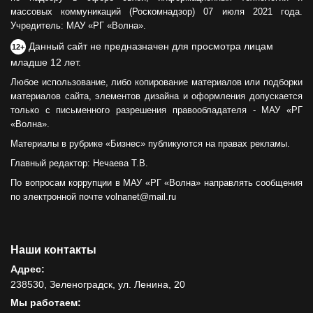
массовых коммуникаций (Роскомнадзор) 07 июля 2021 года.
Учредитель: МАУ «РГ «Волна».
Данный сайт не предназначен для просмотра лицам
12+
младше 12 лет.
Любое использование, либо копирование материалов или подборки
материалов сайта, элементов дизайна и оформления допускается
только с письменного разрешения правообладателя - МАУ «РГ
«Волна».
Материалы в рубрике «Бизнес» публикуются на правах рекламы.
Главный редактор: Нечаева Т.В.
По вопросам коррупции в МАУ «РГ «Волна» направлять сообщения
по электронной почте volnanet@mail.ru
Наши контакты
Адрес:
238530, Зеленоградск, ул. Ленина, 20
Мы работаем: