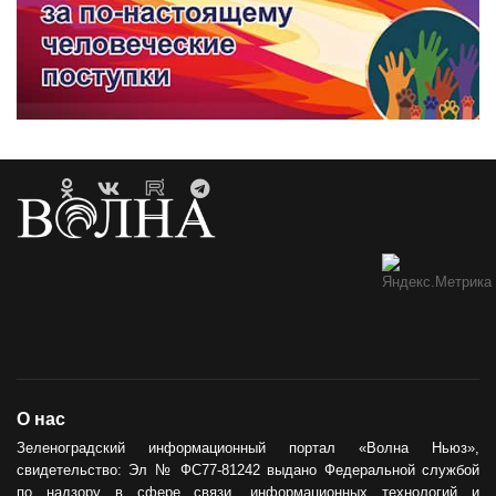
О нас
Зеленоградский информационный портал «Волна Ньюз»,
свидетельство: Эл № ФС77-81242 выдано Федеральной службой
по надзору в сфере связи, информационных технологий и