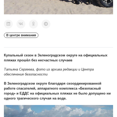
В центре внимания
Купальный сезон в Зеленоградском округе на официальных
пляжах прошёл без несчастных случаев
Татьяна Сергеева, фото из архива редакции и Центра
обеспечения безопасности
В Зеленоградском округе благодаря скоординированной
работе спасателей, аппаратного комплекса «Безопасный
город» и ЕДДС на официальных пляжах не было допущено ни
одного трагического случая на воде.