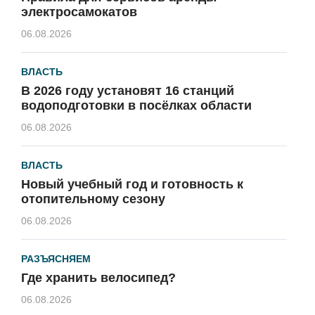
электросамокатов
06.08.2026
ВЛАСТЬ
В 2026 году установят 16 станций
водоподготовки в посёлках области
06.08.2026
ВЛАСТЬ
Новый учебный год и готовность к
отопительному сезону
06.08.2026
РАЗЪЯСНЯЕМ
Где хранить велосипед?
06.08.2026