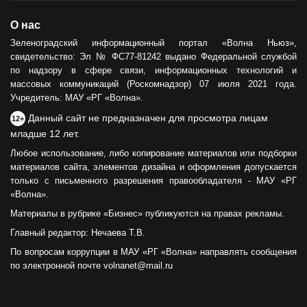
О нас
Зеленоградский информационный портал «Волна Ньюз»,
свидетельство: Эл № ФС77-81242 выдано Федеральной службой
по надзору в сфере связи, информационных технологий и
массовых коммуникаций (Роскомнадзор) 07 июля 2021 года.
Учредитель: МАУ «РГ «Волна».
Данный сайт не предназначен для просмотра лицам
12+
младше 12 лет.
Любое использование, либо копирование материалов или подборки
материалов сайта, элементов дизайна и оформления допускается
только с письменного разрешения правообладателя - МАУ «РГ
«Волна».
Материалы в рубрике «Бизнес» публикуются на правах рекламы.
Главный редактор: Нечаева Т.В.
По вопросам коррупции в МАУ «РГ «Волна» направлять сообщения
по электронной почте volnanet@mail.ru