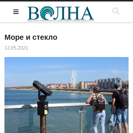
Море и стекло
12.05.2021