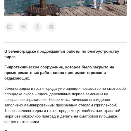
В Зеленоградске продолжаются работы по благоустройству
пирса
Гидротехническое сооружение, которое было закрыто на
время ремонтных работ, снова принимает горожан и
отдыхающих.
Зеленоградцы и гости города уже оценили новшество на смотровой
площадке пирса – здесь деревянные перила заменены на
прозрачное ограждение. Новое металлическое ограждение
заполнено ламинированным прозрачным стеклом (триплексом).
Теперь зеленоградцы и гости города могут любоваться красотой
моря без каких-либо преград и делать на смотровой площадке
эффектные снимки.