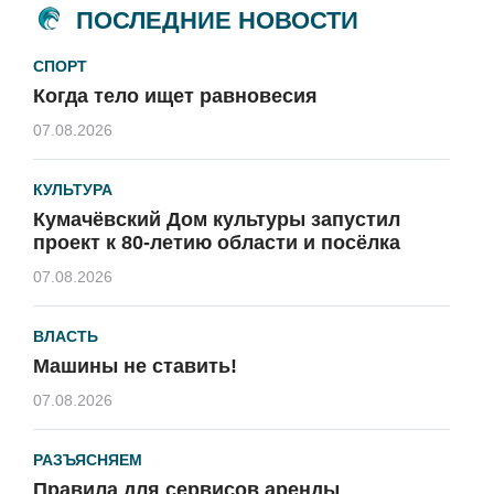
ПОСЛЕДНИЕ НОВОСТИ
СПОРТ
Когда тело ищет равновесия
07.08.2026
КУЛЬТУРА
Кумачёвский Дом культуры запустил
проект к 80-летию области и посёлка
07.08.2026
ВЛАСТЬ
Машины не ставить!
07.08.2026
РАЗЪЯСНЯЕМ
Правила для сервисов аренды