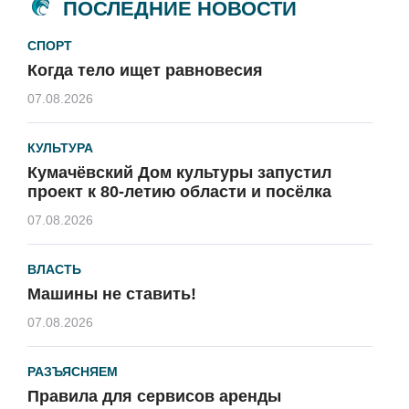
ПОСЛЕДНИЕ НОВОСТИ
СПОРТ
Когда тело ищет равновесия
07.08.2026
КУЛЬТУРА
Кумачёвский Дом культуры запустил
проект к 80-летию области и посёлка
07.08.2026
ВЛАСТЬ
Машины не ставить!
07.08.2026
РАЗЪЯСНЯЕМ
Правила для сервисов аренды