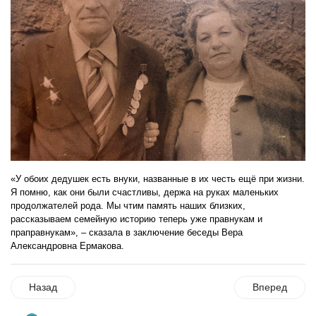
«У обоих дедушек есть внуки, названные в их честь ещё при жизни.
Я помню, как они были счастливы, держа на руках маленьких
продолжателей рода. Мы чтим память наших близких,
рассказываем семейную историю теперь уже правнукам и
праправнукам», – сказала в заключение беседы Вера
Александровна Ермакова.
Назад
Вперед