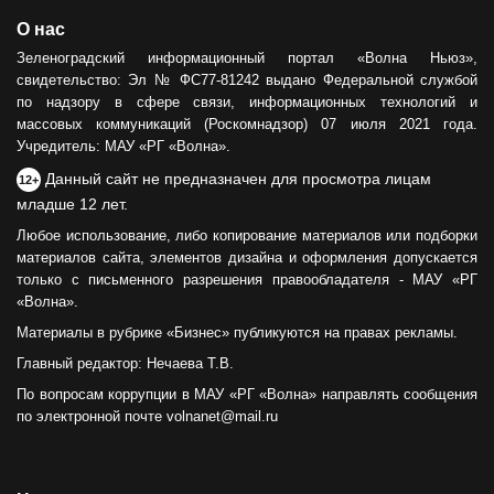
О нас
Зеленоградский информационный портал «Волна Ньюз»,
свидетельство: Эл № ФС77-81242 выдано Федеральной службой
по надзору в сфере связи, информационных технологий и
массовых коммуникаций (Роскомнадзор) 07 июля 2021 года.
Учредитель: МАУ «РГ «Волна».
Данный сайт не предназначен для просмотра лицам
12+
младше 12 лет.
Любое использование, либо копирование материалов или подборки
материалов сайта, элементов дизайна и оформления допускается
только с письменного разрешения правообладателя - МАУ «РГ
«Волна».
Материалы в рубрике «Бизнес» публикуются на правах рекламы.
Главный редактор: Нечаева Т.В.
По вопросам коррупции в МАУ «РГ «Волна» направлять сообщения
по электронной почте volnanet@mail.ru