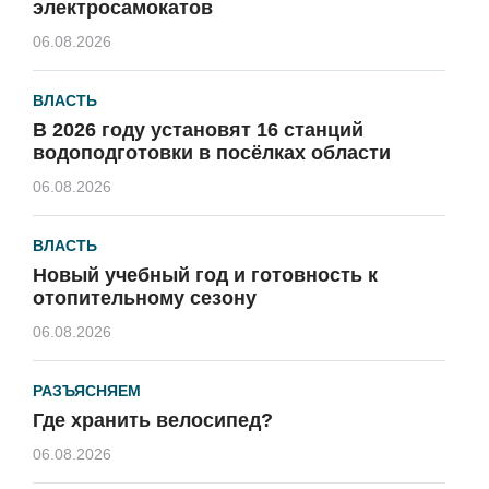
электросамокатов
06.08.2026
ВЛАСТЬ
В 2026 году установят 16 станций
водоподготовки в посёлках области
06.08.2026
ВЛАСТЬ
Новый учебный год и готовность к
отопительному сезону
06.08.2026
РАЗЪЯСНЯЕМ
Где хранить велосипед?
06.08.2026