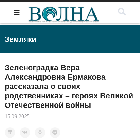
Земляки
Зеленоградка Вера
Александровна Ермакова
рассказала о своих
родственниках – героях Великой
Отечественной войны
15.09.2025