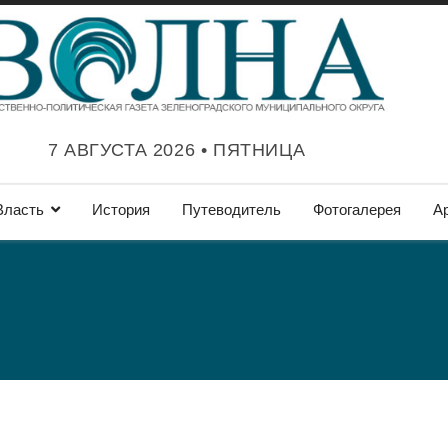
7 АВГУСТА 2026 • ПЯТНИЦА
Власть
История
Путеводитель
Фотогалерея
А