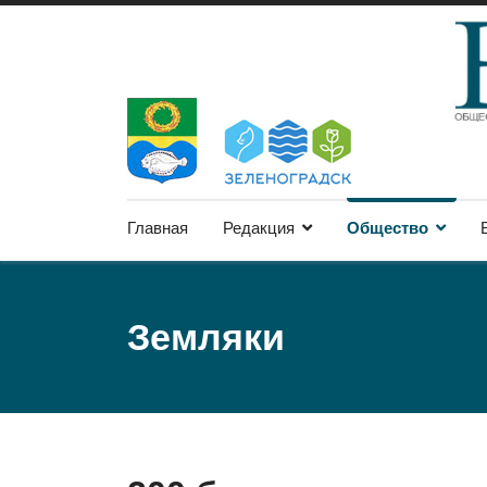
Главная
Редакция
Общество
Земляки