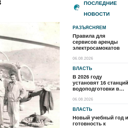
в
ПОСЛЕДНИЕ
НОВОСТИ
РАЗЪЯСНЯЕМ
Правила для
сервисов аренды
электросамокатов
06.08.2026
ВЛАСТЬ
В 2026 году
установят 16 станци
водоподготовки в
посёлках области
06.08.2026
ВЛАСТЬ
Новый учебный год 
готовность к