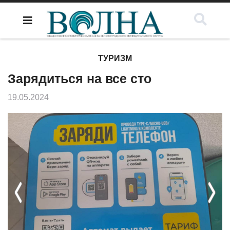
ТУРИЗМ
Зарядиться на все сто
19.05.2024
Previous
Next