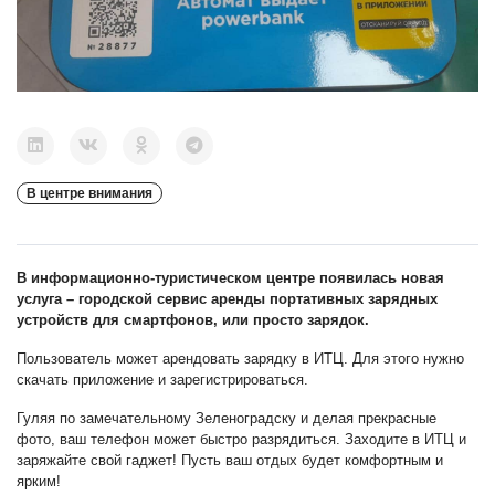
В центре внимания
В информационно-туристическом центре появилась новая
услуга – городской сервис аренды портативных зарядных
устройств для смартфонов, или просто зарядок.
Пользователь может арендовать зарядку в ИТЦ. Для этого нужно
скачать приложение и зарегистрироваться.
Гуляя по замечательному Зеленоградску и делая прекрасные
фото, ваш телефон может быстро разрядиться. Заходите в ИТЦ и
заряжайте свой гаджет! Пусть ваш отдых будет комфортным и
ярким!