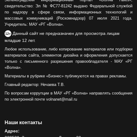
свидетельство: Эл № ФС77-81242 выдано Федеральной службой
по надзору в сфере связи, информационных технологий и
массовых коммуникаций (Роскомнадзор) 07 июля 2021 года.
Учредитель: МАУ «РГ «Волна».
Данный сайт не предназначен для просмотра лицам
12+
младше 12 лет.
Любое использование, либо копирование материалов или подборки
материалов сайта, элементов дизайна и оформления допускается
только с письменного разрешения правообладателя - МАУ «РГ
«Волна».
Материалы в рубрике «Бизнес» публикуются на правах рекламы.
Главный редактор: Нечаева Т.В.
По вопросам коррупции в МАУ «РГ «Волна» направлять сообщения
по электронной почте volnanet@mail.ru
Наши контакты
Адрес: