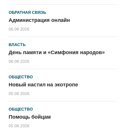
ОБРАТНАЯ СВЯЗЬ
Администрация онлайн
06.08.2026
ВЛАСТЬ
День памяти и «Симфония народов»
06.08.2026
ОБЩЕСТВО
Новый настил на экотропе
05.08.2026
ОБЩЕСТВО
Помощь бойцам
05.08.2026