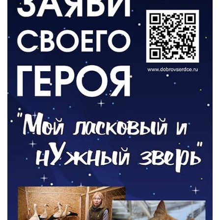
04.08.2026
РАЗЪЯСНЯЕМ
Борьба с борщевиком продолжается
04.08.2026