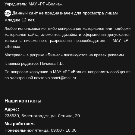
Учредитель: МАУ «РГ «Волна».
Данный сайт не предназначен для просмотра лицам
12+
младше 12 лет.
Любое использование, либо копирование материалов или подборки
материалов сайта, элементов дизайна и оформления допускается
только с письменного разрешения правообладателя - МАУ «РГ
«Волна».
Материалы в рубрике «Бизнес» публикуются на правах рекламы.
Главный редактор: Нечаева Т.В.
По вопросам коррупции в МАУ «РГ «Волна» направлять сообщения
по электронной почте volnanet@mail.ru
Наши контакты
Адрес:
238530, Зеленоградск, ул. Ленина, 20
Мы работаем:
Понедельник-пятница, 09:00 - 18:00