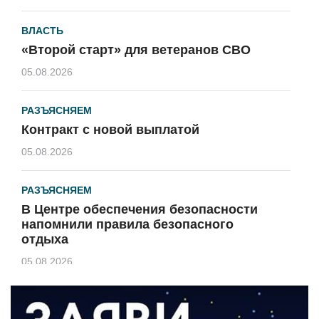
ВЛАСТЬ
«Второй старт» для ветеранов СВО
05.08.2026
РАЗЪЯСНЯЕМ
Контракт с новой выплатой
05.08.2026
РАЗЪЯСНЯЕМ
В Центре обеспечения безопасности
напомнили правила безопасного
отдыха
05.08.2026
КУЛЬТУРА
Афиша Зеленоградска