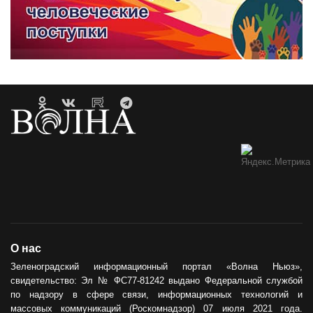
О нас
Зеленоградский информационный портал «Волна Ньюз»,
свидетельство: Эл № ФС77-81242 выдано Федеральной службой
по надзору в сфере связи, информационных технологий и
массовых коммуникаций (Роскомнадзор) 07 июля 2021 года.