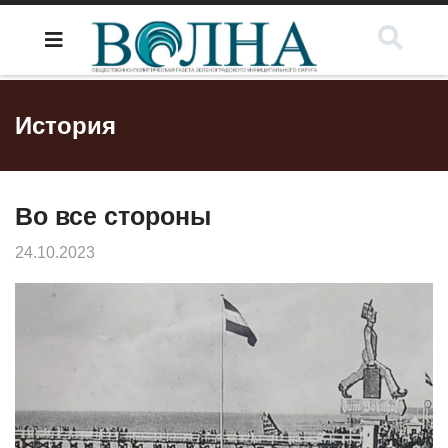
История
Во все стороны
24.10.2023