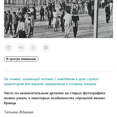
В центре внимания
На снимке: шагающий человек с чемоданом в руке служил
ориентиром для верного направления в сторону вокзала
Часто по незначительным деталям на старых фотографиях
можно узнать о некоторых особенностях «прошлой жизни»
Кранца
Татьяна Жданова