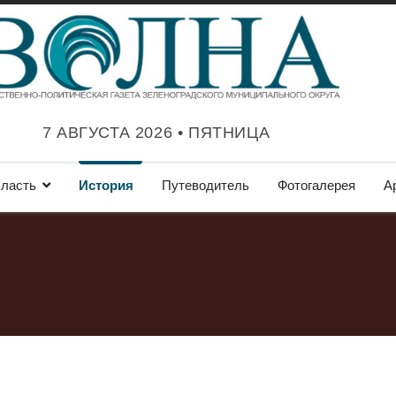
7 АВГУСТА 2026 • ПЯТНИЦА
ласть
История
Путеводитель
Фотогалерея
А