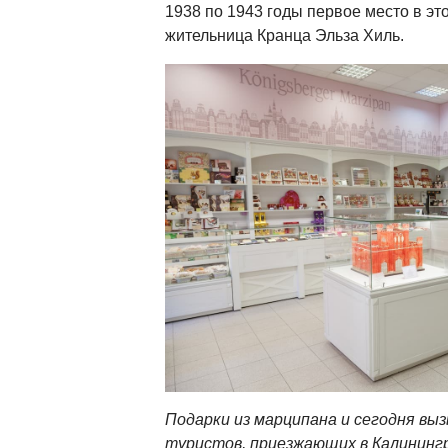
1938 по 1943 годы первое место в эт
жительница Кранца Эльза Хиль.
Подарки из марципана и сегодня вы
туристов, приезжающих в Калининг