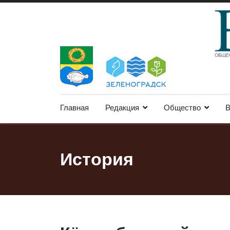
Главная
Редакция
Общество
В
История