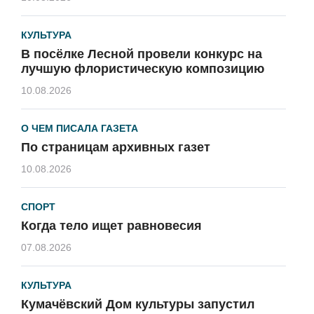
КУЛЬТУРА
В посёлке Лесной провели конкурс на
лучшую флористическую композицию
10.08.2026
О ЧЕМ ПИСАЛА ГАЗЕТА
По страницам архивных газет
10.08.2026
СПОРТ
Когда тело ищет равновесия
07.08.2026
КУЛЬТУРА
Кумачёвский Дом культуры запустил