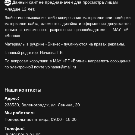
Данный сайт не предназначен для просмотра лицам
12+
младше 12 лет.
Любое использование, либо копирование материалов или подборки
материалов сайта, элементов дизайна и оформления допускается
только с письменного разрешения правообладателя - МАУ «РГ
«Волна».
Материалы в рубрике «Бизнес» публикуются на правах рекламы.
Главный редактор: Нечаева Т.В.
По вопросам коррупции в МАУ «РГ «Волна» направлять сообщения
по электронной почте volnanet@mail.ru
Наши контакты
Адрес:
238530, Зеленоградск, ул. Ленина, 20
Мы работаем:
Понедельник-пятница, 09:00 - 18:00
Телефон: