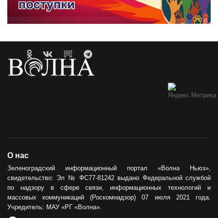
О нас
Зеленоградский информационный портал «Волна Ньюз»,
свидетельство: Эл № ФС77-81242 выдано Федеральной службой
по надзору в сфере связи, информационных технологий и
массовых коммуникаций (Роскомнадзор) 07 июля 2021 года.
Учредитель: МАУ «РГ «Волна».