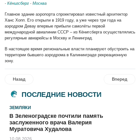
- Кёнигсберг - Москва
Главное здание аэропорта спроектировал известный архитектор
Ханс Хопп. Его открыли в 1919 году, а уже через три года на
аэродром Девау впервые прибыли самолёты первой
международной авиалинии СССР – из Кёнигсберга осуществлялись
регулярные авиарейсы в Москву и Ленинград.
В настоящее время региональные власти планируют обустроить на
территории бывшего аэродрома в Калининграде рекреационную
зону.
Назад
Вперед
ПОСЛЕДНИЕ НОВОСТИ
ЗЕМЛЯКИ
В Зеленоградске почтили память
заслуженного врача Валерия
Муратовича Худалова
10.08.2026