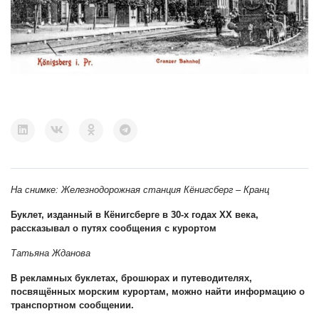
На снимке:
Железнодорожная станция Кёнигсберг – Кранц
Буклет, изданный в Кёнигсберге в 30-х годах XX века,
рассказывал о путях сообщения с курортом
Татьяна Жданова
В рекламных буклетах, брошюрах и путеводителях,
посвящённых морским курортам, можно найти информацию о
транспортном сообщении.