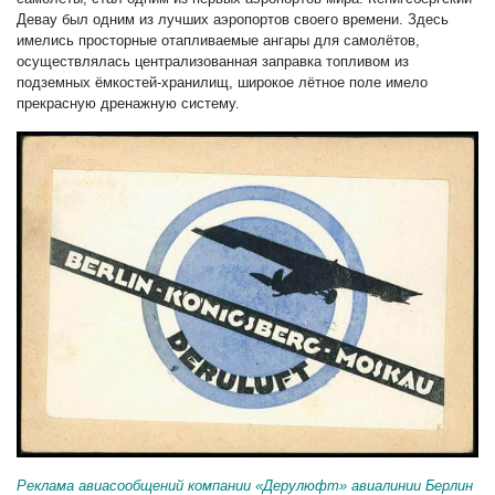
Девау был одним из лучших аэропортов своего времени. Здесь
имелись просторные отапливаемые ангары для самолётов,
осуществлялась централизованная заправка топливом из
подземных ёмкостей-хранилищ, широкое лётное поле имело
прекрасную дренажную систему.
Реклама авиасообщений компании «Дерулюфт» авиалинии Берлин