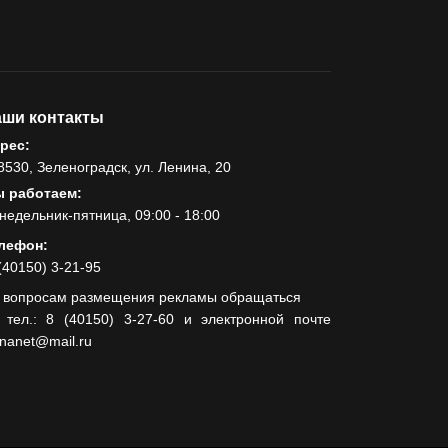
ши контакты
рес:
8530, Зеленоградск, ул. Ленина, 20
 работаем:
недельник-пятница, 09:00 - 18:00
лефон:
(40150) 3-21-95
 вопросам размещения рекламы обращаться
 тел.: 8 (40150) 3-27-60 и электронной почте
lnanet@mail.ru