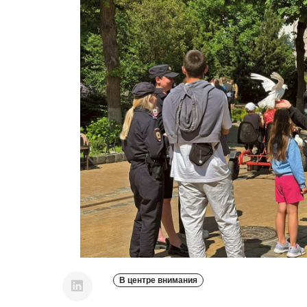
В центре внимания