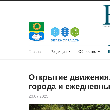
Главная
Редакция
Общество
В
Открытие движения
города и ежедневн
23.07.2025