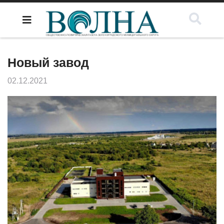
Новый завод
02.12.2021