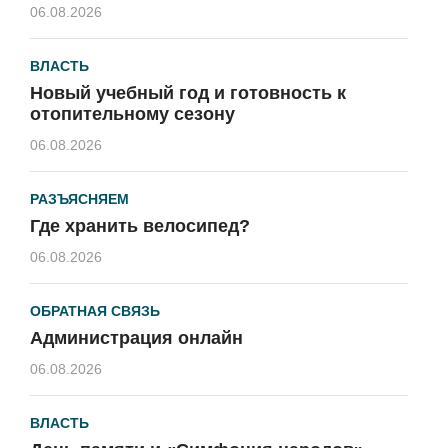
06.08.2026
ВЛАСТЬ
Новый учебный год и готовность к
отопительному сезону
06.08.2026
РАЗЪЯСНЯЕМ
Где хранить велосипед?
06.08.2026
ОБРАТНАЯ СВЯЗЬ
Администрация онлайн
06.08.2026
ВЛАСТЬ