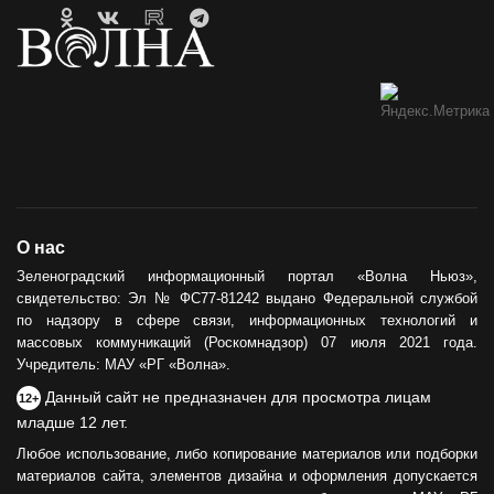
О нас
Зеленоградский информационный портал «Волна Ньюз»,
свидетельство: Эл № ФС77-81242 выдано Федеральной службой
по надзору в сфере связи, информационных технологий и
массовых коммуникаций (Роскомнадзор) 07 июля 2021 года.
Учредитель: МАУ «РГ «Волна».
Данный сайт не предназначен для просмотра лицам
12+
младше 12 лет.
Любое использование, либо копирование материалов или подборки
материалов сайта, элементов дизайна и оформления допускается