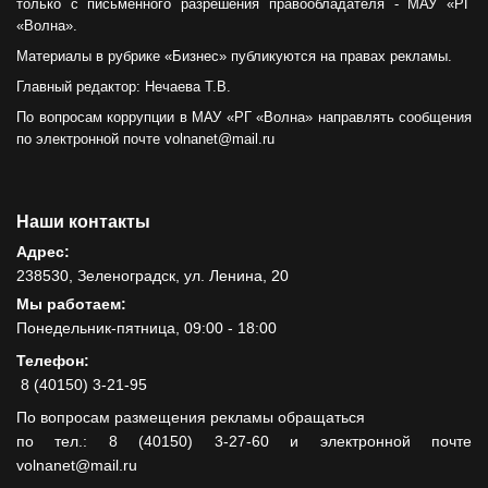
только с письменного разрешения правообладателя - МАУ «РГ
«Волна».
Материалы в рубрике «Бизнес» публикуются на правах рекламы.
Главный редактор: Нечаева Т.В.
По вопросам коррупции в МАУ «РГ «Волна» направлять сообщения
по электронной почте volnanet@mail.ru
Наши контакты
Адрес:
238530, Зеленоградск, ул. Ленина, 20
Мы работаем:
Понедельник-пятница, 09:00 - 18:00
Телефон:
8 (40150) 3-21-95
По вопросам размещения рекламы обращаться
по тел.: 8 (40150) 3-27-60 и электронной почте
volnanet@mail.ru