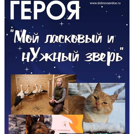
Контракт с новой выплатой
05.08.2026