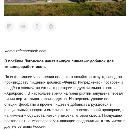
Фото zelenogradsk.com
В посёлке Луговское начат выпуск пищевых добавок для
мясопереработчиков.
По информации управления сельского хозяйства округа, завод по
производству пищевых добавок «Феникс Ингредиентс» построен и
введён в эксплуатацию на территории индустриального парка
«Храброво». В настоящее время на предприятии запущена первая
линия вертикального производства. На верхнем уровне соль,
специи, фосфаты и прочие пищевые добавки загружаются в
специальный аппарат и смешиваются в определенной пропорции, а
на нижнем – осуществляется упаковка готовой смеси. Продукцию
поставляют на мясоперерабатывающие предприятия, в том числе в
другие регионы России.