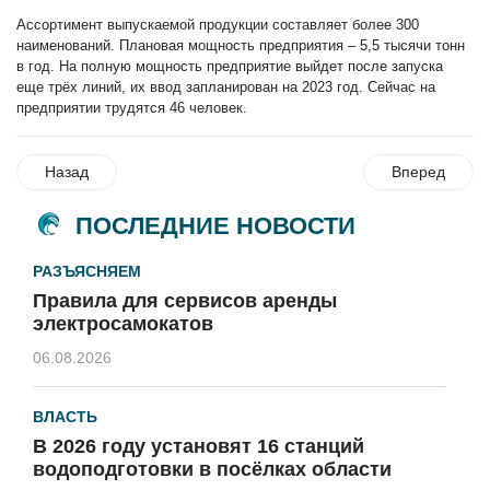
Ассортимент выпускаемой продукции составляет более 300
наименований. Плановая мощность предприятия – 5,5 тысячи тонн
в год. На полную мощность предприятие выйдет после запуска
еще трёх линий, их ввод запланирован на 2023 год. Сейчас на
предприятии трудятся 46 человек.
Назад
Вперед
ПОСЛЕДНИЕ НОВОСТИ
РАЗЪЯСНЯЕМ
Правила для сервисов аренды
электросамокатов
06.08.2026
ВЛАСТЬ
В 2026 году установят 16 станций
водоподготовки в посёлках области