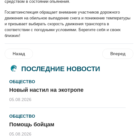
средством в состоянии опьянения.
Госавтоинспекция обращает внимание участников дорожного
движения на обильное выпадение снега и понижение температуры
и призывает выбирать скорость движения транспорта в
соответствии с погодными условиями. Берегите себя и своих
близких!
Назад
Вперед
ПОСЛЕДНИЕ НОВОСТИ
ОБЩЕСТВО
Новый настил на экотропе
05.08.2026
ОБЩЕСТВО
Помощь бойцам
05.08.2026