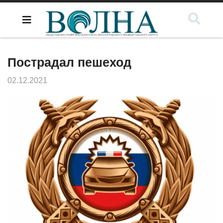
Пострадал пешеход
02.12.2021