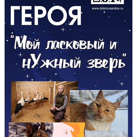
По страницам архивных газет
03.08.2026