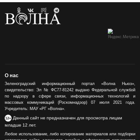
О нас
Зеленоградский информационный портал «Волна Ньюз»,
свидетельство: Эл № ФС77-81242 выдано Федеральной службой
по надзору в сфере связи, информационных технологий и
массовых коммуникаций (Роскомнадзор) 07 июля 2021 года.
Учредитель: МАУ «РГ «Волна».
Данный сайт не предназначен для просмотра лицам
12+
младше 12 лет.
Любое использование, либо копирование материалов или подборки