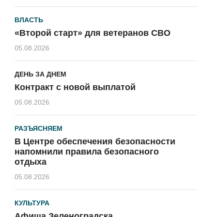
ВЛАСТЬ
«Второй старт» для ветеранов СВО
05.08.2026
ДЕНЬ ЗА ДНЕМ
Контракт с новой выплатой
05.08.2026
РАЗЪЯСНЯЕМ
В Центре обеспечения безопасности
напомнили правила безопасного
отдыха
05.08.2026
КУЛЬТУРА
Афиша Зеленоградска