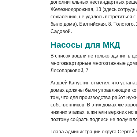
дополнительных нестандартных решен
Железнодорожная, 13 (здесь сотрудн
сожалению, не удалось встретиться с
было дома), Балтийская, 8, Толстого, 
Садовой.
Насосы для МКД
В список вошли не только здания в це
многоквартирные многоэтажные дома 
Лесопарковой, 7.
Андрей Капустин отметил, что устана
домах должны были управляющие ко
том, что для производства работ нуж
собственников. В этих домах же хоро
нижних этажах, а жители верхних ис
поэтому собрать подписи не получал
Глава администрации округа Сергей