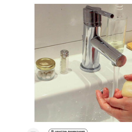
В центре внимания