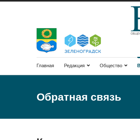
Главная
Редакция
Общество
В
Обратная связь