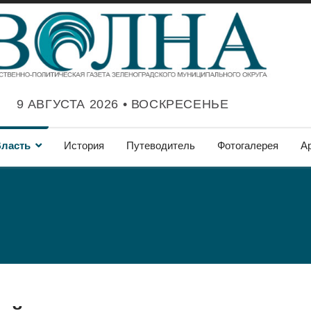
9 АВГУСТА 2026 • ВОСКРЕСЕНЬЕ
ласть
История
Путеводитель
Фотогалерея
А