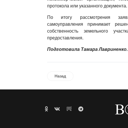
протокола или указанного документа.
По итогу рассмотрения заяв
самоуправления принимает реше
собственность земельного учас
предоставления.
Подготовила Тамара Лавриненко.
Назад