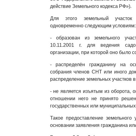
действие Земельного кодекса РФ»).
Для этого земельный участок 
одновременно следующим условиям:
- образован из земельного участ
10.11.2001 г. для ведения са
организации, при которой оно было с
- распределён гражданину на о
собрания членов СНТ или иного до
распределение земельных участков в
- не является изъятым из оборота, 
отношении него не принято решен
государственных или муниципальных
Такое предоставление земельного 
основании заявления гражданина или