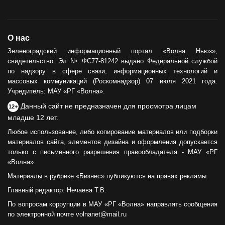
О нас
Зеленоградский информационный портал «Волна Ньюз»,
свидетельство: Эл № ФС77-81242 выдано Федеральной службой
по надзору в сфере связи, информационных технологий и
массовых коммуникаций (Роскомнадзор) 07 июля 2021 года.
Учредитель: МАУ «РГ «Волна».
Данный сайт не предназначен для просмотра лицам
12+
младше 12 лет.
Любое использование, либо копирование материалов или подборки
материалов сайта, элементов дизайна и оформления допускается
только с письменного разрешения правообладателя - МАУ «РГ
«Волна».
Материалы в рубрике «Бизнес» публикуются на правах рекламы.
Главный редактор: Нечаева Т.В.
По вопросам коррупции в МАУ «РГ «Волна» направлять сообщения
по электронной почте volnanet@mail.ru