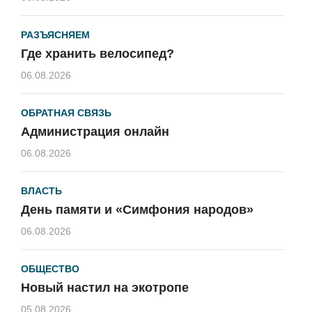
РАЗЪЯСНЯЕМ
Где хранить велосипед?
06.08.2026
ОБРАТНАЯ СВЯЗЬ
Администрация онлайн
06.08.2026
ВЛАСТЬ
День памяти и «Симфония народов»
06.08.2026
ОБЩЕСТВО
Новый настил на экотропе
05.08.2026