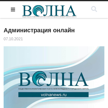
Администрация онлайн
07.10.2021