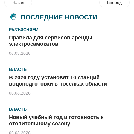
Назад
Вперед
ПОСЛЕДНИЕ НОВОСТИ
РАЗЪЯСНЯЕМ
Правила для сервисов аренды
электросамокатов
06.08.2026
ВЛАСТЬ
В 2026 году установят 16 станций
водоподготовки в посёлках области
06.08.2026
ВЛАСТЬ
Новый учебный год и готовность к
отопительному сезону
06.08.2026