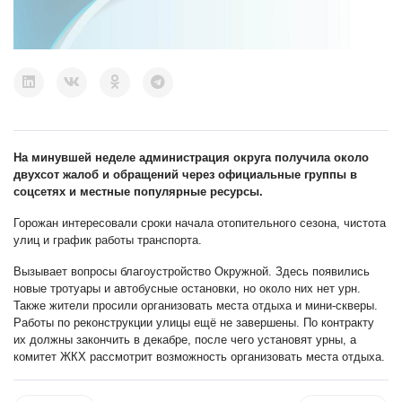
На минувшей неделе администрация округа получила около
двухсот жалоб и обращений через официальные группы в
соцсетях и местные популярные ресурсы.
Горожан интересовали сроки начала отопительного сезона, чистота
улиц и график работы транспорта.
Вызывает вопросы благоустройство Окружной. Здесь появились
новые тротуары и автобусные остановки, но около них нет урн.
Также жители просили организовать места отдыха и мини-скверы.
Работы по реконструкции улицы ещё не завершены. По контракту
их должны закончить в декабре, после чего установят урны, а
комитет ЖКХ рассмотрит возможность организовать места отдыха.