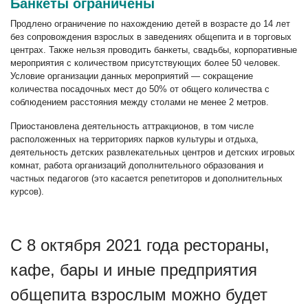
Банкеты ограничены
Продлено ограничение по нахождению детей в возрасте до 14 лет
без сопровождения взрослых в заведениях общепита и в торговых
центрах. Также нельзя проводить банкеты, свадьбы, корпоративные
мероприятия с количеством присутствующих более 50 человек.
Условие организации данных мероприятий — сокращение
количества посадочных мест до 50% от общего количества с
соблюдением расстояния между столами не менее 2 метров.
Приостановлена деятельность аттракционов, в том числе
расположенных на территориях парков культуры и отдыха,
деятельность детских развлекательных центров и детских игровых
комнат,
работа организаций дополнительного образования и
частных педагогов (это касается репетиторов и дополнительных
курсов).
С 8 октября 2021 года рестораны,
кафе, бары и иные предприятия
общепита взрослым можно будет