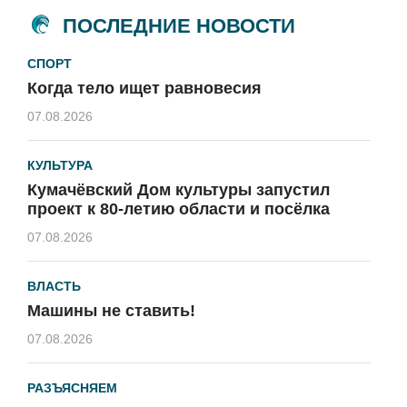
ПОСЛЕДНИЕ НОВОСТИ
СПОРТ
Когда тело ищет равновесия
07.08.2026
КУЛЬТУРА
Кумачёвский Дом культуры запустил
проект к 80-летию области и посёлка
07.08.2026
ВЛАСТЬ
Машины не ставить!
07.08.2026
РАЗЪЯСНЯЕМ