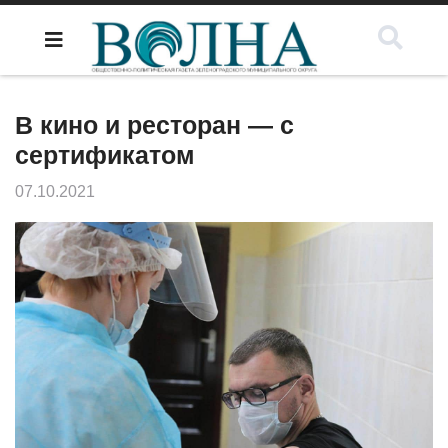
В кино и ресторан — с
сертификатом
07.10.2021