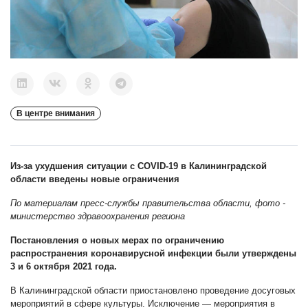
В центре внимания
Из-за ухудшения ситуации с COVID-19 в Калининградской
области введены новые ограничения
По материалам пресс-службы правительства области, фото -
министерство здравоохранения региона
Постановления о новых мерах по ограничению
распространения коронавирусной инфекции были утверждены
3 и 6 октября 2021 года.
В Калининградской области приостановлено проведение досуговых
мероприятий в сфере культуры. Исключение — мероприятия в