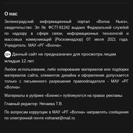
О нас
Зеленоградский информационный портал «Волна Ньюз»,
свидетельство: Эл № ФС77-81242 выдано Федеральной службой
по надзору в сфере связи, информационных технологий и
массовых коммуникаций (Роскомнадзор) 07 июля 2021 года.
Учредитель: МАУ «РГ «Волна».
Данный сайт не предназначен для просмотра лицам
12+
младше 12 лет.
Любое использование, либо копирование материалов или подборки
материалов сайта, элементов дизайна и оформления допускается
только с письменного разрешения правообладателя - МАУ «РГ
«Волна».
Материалы в рубрике «Бизнес» публикуются на правах рекламы.
Главный редактор: Нечаева Т.В.
По вопросам коррупции в МАУ «РГ «Волна» направлять сообщения
по электронной почте volnanet@mail.ru