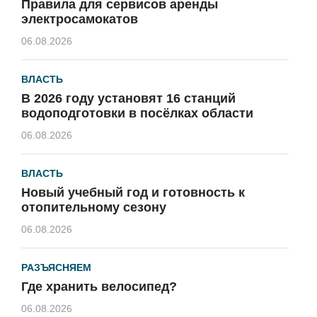
Правила для сервисов аренды
электросамокатов
06.08.2026
ВЛАСТЬ
В 2026 году установят 16 станций
водоподготовки в посёлках области
06.08.2026
ВЛАСТЬ
Новый учебный год и готовность к
отопительному сезону
06.08.2026
РАЗЪЯСНЯЕМ
Где хранить велосипед?
06.08.2026