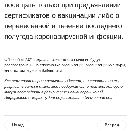
посещать только при предъявлении
сертификатов о вакцинации либо о
перенесённой в течение последнего
полугода коронавирусной инфекции.
С 1 ноября 2021 года аналогичные ограничения будут
распространены на спортивные организации, организации культуры,
кинотеатры,
музеи и библиотеки.
Как отметили в правительстве области, в настоящее время
разрабатываться пакет мер поддержки для отраслей, которые
могут пострадать в результате новых ограничений.
Информация о мерах будет опубликована в ближайшие дни.
Назад
Вперед