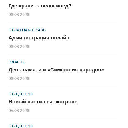
Где хранить велосипед?
06.08.2026
ОБРАТНАЯ СВЯЗЬ
Администрация онлайн
06.08.2026
ВЛАСТЬ
День памяти и «Симфония народов»
06.08.2026
ОБЩЕСТВО
Новый настил на экотропе
05.08.2026
ОБЩЕСТВО