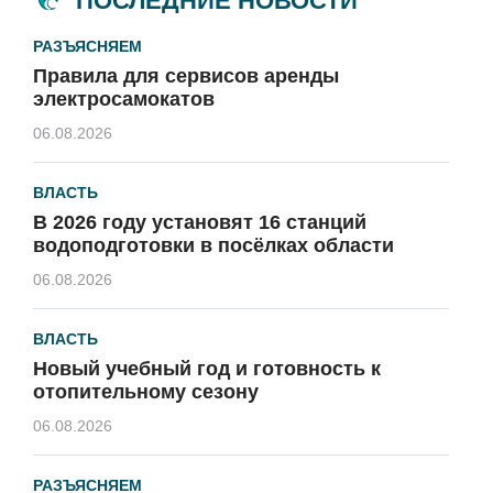
ПОСЛЕДНИЕ НОВОСТИ
РАЗЪЯСНЯЕМ
Правила для сервисов аренды
электросамокатов
06.08.2026
ВЛАСТЬ
В 2026 году установят 16 станций
водоподготовки в посёлках области
06.08.2026
ВЛАСТЬ
Новый учебный год и готовность к
отопительному сезону
06.08.2026
РАЗЪЯСНЯЕМ