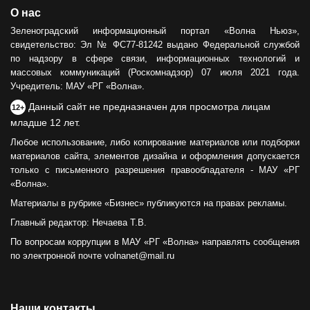
О нас
Зеленоградский информационный портал «Волна Ньюз»,
свидетельство: Эл № ФС77-81242 выдано Федеральной службой
по надзору в сфере связи, информационных технологий и
массовых коммуникаций (Роскомнадзор) 07 июля 2021 года.
Учредитель: МАУ «РГ «Волна».
Данный сайт не предназначен для просмотра лицам
12+
младше 12 лет.
Любое использование, либо копирование материалов или подборки
материалов сайта, элементов дизайна и оформления допускается
только с письменного разрешения правообладателя - МАУ «РГ
«Волна».
Материалы в рубрике «Бизнес» публикуются на правах рекламы.
Главный редактор: Нечаева Т.В.
По вопросам коррупции в МАУ «РГ «Волна» направлять сообщения
по электронной почте volnanet@mail.ru
Наши контакты