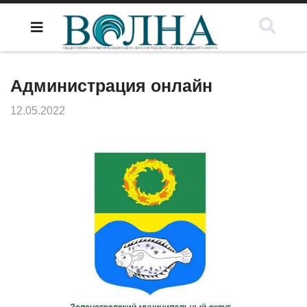
Администрация онлайн
12.05.2022