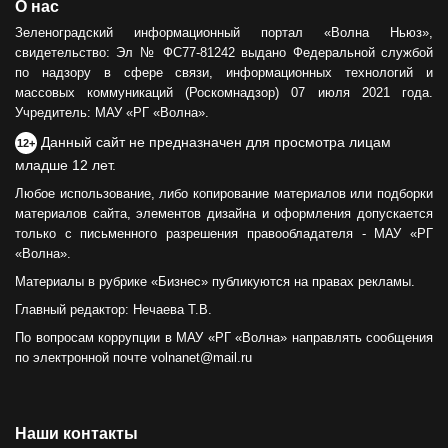
О нас
Зеленоградский информационный портал «Волна Ньюз»,
свидетельство: Эл № ФС77-81242 выдано Федеральной службой
по надзору в сфере связи, информационных технологий и
массовых коммуникаций (Роскомнадзор) 07 июля 2021 года.
Учредитель: МАУ «РГ «Волна».
Данный сайт не предназначен для просмотра лицам
12+
младше 12 лет.
Любое использование, либо копирование материалов или подборки
материалов сайта, элементов дизайна и оформления допускается
только с письменного разрешения правообладателя - МАУ «РГ
«Волна».
Материалы в рубрике «Бизнес» публикуются на правах рекламы.
Главный редактор: Нечаева Т.В.
По вопросам коррупции в МАУ «РГ «Волна» направлять сообщения
по электронной почте volnanet@mail.ru
Наши контакты