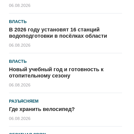
06.08.2026
ВЛАСТЬ
В 2026 году установят 16 станций
водоподготовки в посёлках области
06.08.2026
ВЛАСТЬ
Новый учебный год и готовность к
отопительному сезону
06.08.2026
РАЗЪЯСНЯЕМ
Где хранить велосипед?
06.08.2026