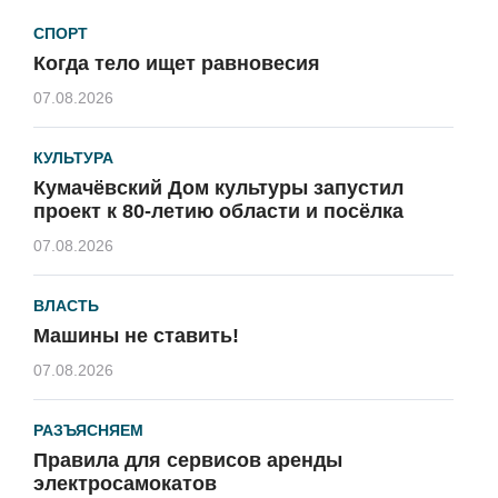
СПОРТ
Когда тело ищет равновесия
07.08.2026
КУЛЬТУРА
Кумачёвский Дом культуры запустил
проект к 80-летию области и посёлка
07.08.2026
ВЛАСТЬ
Машины не ставить!
07.08.2026
РАЗЪЯСНЯЕМ
Правила для сервисов аренды
электросамокатов