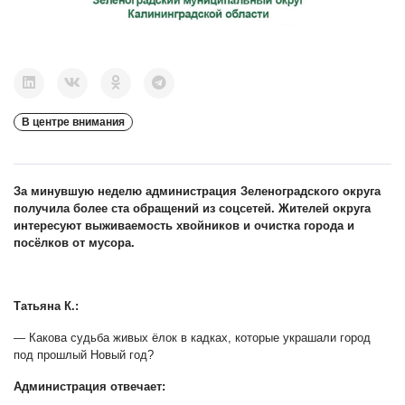
В центре внимания
За минувшую неделю администрация Зеленоградского округа
получила более ста обращений из соцсетей. Жителей округа
интересуют выживаемость хвойников и очистка города и
посёлков от мусора.
Татьяна К.:
— Какова судьба живых ёлок в кадках, которые украшали город
под прошлый Новый год?
Администрация отвечает: