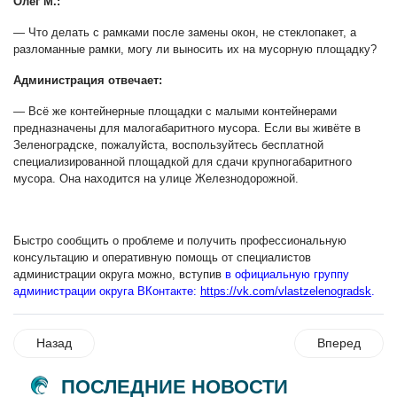
Олег М.:
— Что делать с рамками после замены окон, не стеклопакет, а
разломанные рамки, могу ли выносить их на мусорную площадку?
Администрация отвечает:
— Всё же контейнерные площадки с малыми контейнерами
предназначены для малогабаритного мусора. Если вы живёте в
Зеленоградске, пожалуйста, воспользуйтесь бесплатной
специализированной площадкой для сдачи крупногабаритного
мусора. Она находится на улице Железнодорожной.
Быстро сообщить о проблеме и получить профессиональную
консультацию и оперативную помощь от специалистов
администрации округа можно, вступив
в официальную группу
администрации округа ВКонтакте:
https://vk.com/vlastzelenogradsk
.
Назад
Вперед
ПОСЛЕДНИЕ НОВОСТИ