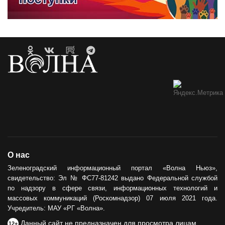
О нас
Зеленоградский информационный портал «Волна Ньюз»,
свидетельство: Эл № ФС77-81242 выдано Федеральной службой
по надзору в сфере связи, информационных технологий и
массовых коммуникаций (Роскомнадзор) 07 июля 2021 года.
Учредитель: МАУ «РГ «Волна».
Данный сайт не предназначен для просмотра лицам
12+