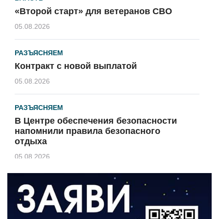
«Второй старт» для ветеранов СВО
05.08.2026
РАЗЪЯСНЯЕМ
Контракт с новой выплатой
05.08.2026
РАЗЪЯСНЯЕМ
В Центре обеспечения безопасности
напомнили правила безопасного
отдыха
05.08.2026
КУЛЬТУРА
Афиша Зеленоградска
04.08.2026