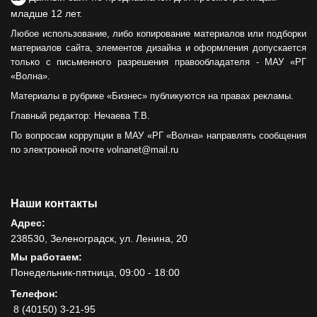
младше 12 лет.
Любое использование, либо копирование материалов или подборки
материалов сайта, элементов дизайна и оформления допускается
только с письменного разрешения правообладателя - МАУ «РГ
«Волна».
Материалы в рубрике «Бизнес» публикуются на правах рекламы.
Главный редактор: Нечаева Т.В.
По вопросам коррупции в МАУ «РГ «Волна» направлять сообщения
по электронной почте volnanet@mail.ru
Наши контакты
Адрес:
238530, Зеленоградск, ул. Ленина, 20
Мы работаем:
Понедельник-пятница, 09:00 - 18:00
Телефон:
8 (40150) 3-21-95