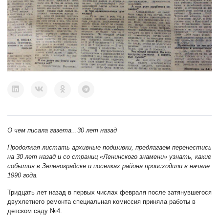
О чем писала газета...30 лет назад
Продолжая листать архивные подшивки, предлагаем перенестись
на 30 лет назад и со страниц «Ленинского знамени» узнать, какие
события в Зеленоградске и поселках района происходили в начале
1990 года.
Тридцать лет назад в первых числах февраля после затянувшегося
двухлетнего ремонта специальная комиссия приняла работы в
детском саду №4.