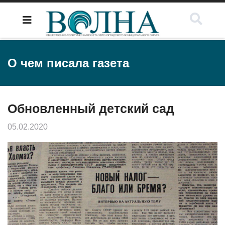
О чем писала газета
Обновленный детский сад
05.02.2020