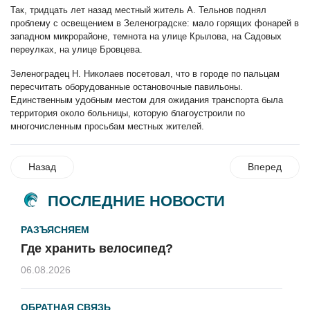
Так, тридцать лет назад местный житель А. Тельнов поднял
проблему с освещением в Зеленоградске: мало горящих фонарей в
западном микрорайоне, темнота на улице Крылова, на Садовых
переулках, на улице Бровцева.
Зеленоградец Н. Николаев посетовал, что в городе по пальцам
пересчитать оборудованные остановочные павильоны.
Единственным удобным местом для ожидания транспорта была
территория около больницы, которую благоустроили по
многочисленным просьбам местных жителей.
Назад
Вперед
ПОСЛЕДНИЕ НОВОСТИ
РАЗЪЯСНЯЕМ
Где хранить велосипед?
06.08.2026
ОБРАТНАЯ СВЯЗЬ