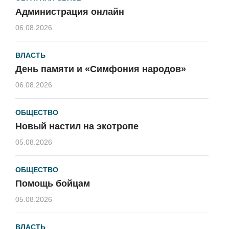
Администрация онлайн
06.08.2026
ВЛАСТЬ
День памяти и «Симфония народов»
06.08.2026
ОБЩЕСТВО
Новый настил на экотропе
05.08.2026
ОБЩЕСТВО
Помощь бойцам
05.08.2026
ВЛАСТЬ