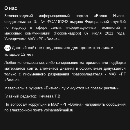
О нас
Зеленоградский информационный портал «Волна Ньюз»,
свидетельство: Эл № ФС77-81242 выдано Федеральной службой
по надзору в сфере связи, информационных технологий и
массовых коммуникаций (Роскомнадзор) 07 июля 2021 года.
Учредитель: МАУ «РГ «Волна».
Данный сайт не предназначен для просмотра лицам
12+
младше 12 лет.
Любое использование, либо копирование материалов или подборки
материалов сайта, элементов дизайна и оформления допускается
только с письменного разрешения правообладателя - МАУ «РГ
«Волна».
Материалы в рубрике «Бизнес» публикуются на правах рекламы.
Главный редактор: Нечаева Т.В.
По вопросам коррупции в МАУ «РГ «Волна» направлять сообщения
по электронной почте volnanet@mail.ru