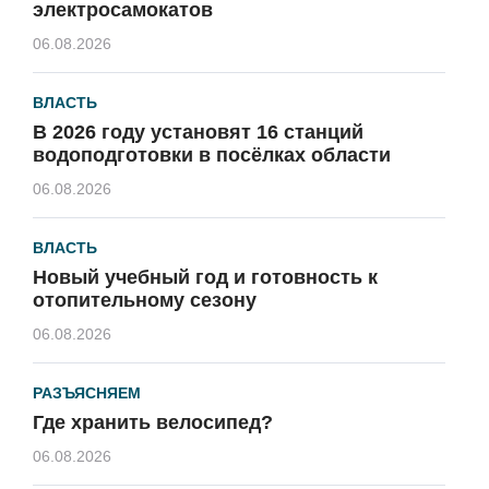
электросамокатов
06.08.2026
ВЛАСТЬ
В 2026 году установят 16 станций
водоподготовки в посёлках области
06.08.2026
ВЛАСТЬ
Новый учебный год и готовность к
отопительному сезону
06.08.2026
РАЗЪЯСНЯЕМ
Где хранить велосипед?
06.08.2026