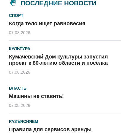
ПОСЛЕДНИЕ НОВОСТИ
СПОРТ
Когда тело ищет равновесия
07.08.2026
КУЛЬТУРА
Кумачёвский Дом культуры запустил
проект к 80-летию области и посёлка
07.08.2026
ВЛАСТЬ
Машины не ставить!
07.08.2026
РАЗЪЯСНЯЕМ
Правила для сервисов аренды