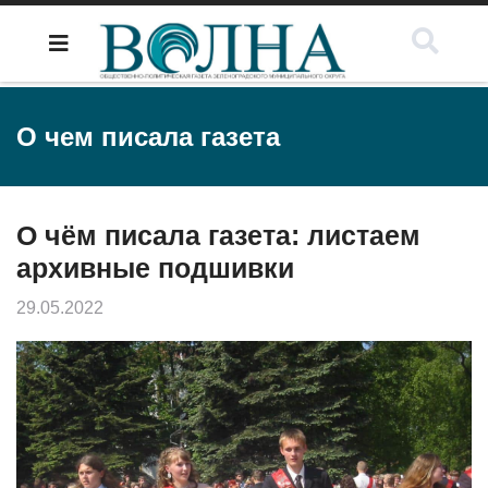
О чем писала газета
О чём писала газета: листаем
архивные подшивки
29.05.2022