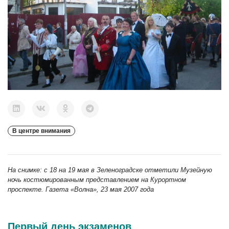
В центре внимания
На снимке: с 18 на 19 мая в Зеленоградске отметили Музейную
ночь костюмированным представлением на Курортном
проспекте. Газета «Волна», 23 мая 2007 года
Первый день экзаменов