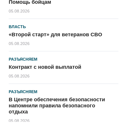
Помощь бойцам
05.08.2026
ВЛАСТЬ
«Второй старт» для ветеранов СВО
05.08.2026
РАЗЪЯСНЯЕМ
Контракт с новой выплатой
05.08.2026
РАЗЪЯСНЯЕМ
В Центре обеспечения безопасности
напомнили правила безопасного
отдыха
05.08.2026