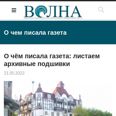
О чем писала газета
О чём писала газета: листаем
архивные подшивки
21.05.2022