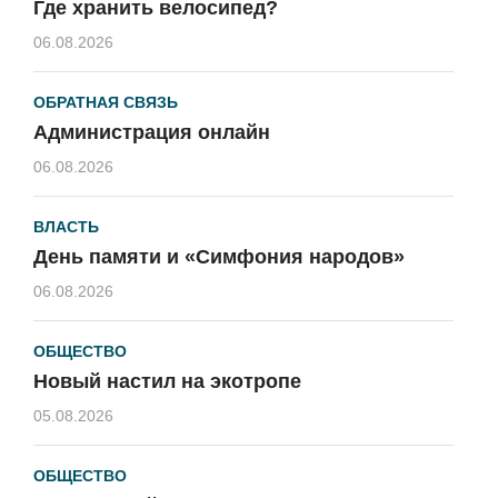
Где хранить велосипед?
06.08.2026
ОБРАТНАЯ СВЯЗЬ
Администрация онлайн
06.08.2026
ВЛАСТЬ
День памяти и «Симфония народов»
06.08.2026
ОБЩЕСТВО
Новый настил на экотропе
05.08.2026
ОБЩЕСТВО