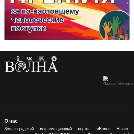
О нас
Зеленоградский информационный портал «Волна Ньюз»,