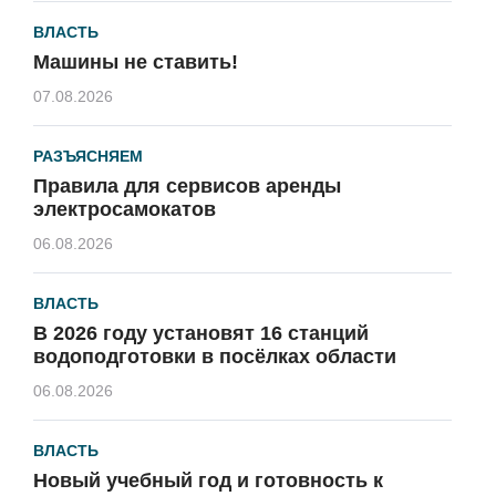
ВЛАСТЬ
Машины не ставить!
07.08.2026
РАЗЪЯСНЯЕМ
Правила для сервисов аренды
электросамокатов
06.08.2026
ВЛАСТЬ
В 2026 году установят 16 станций
водоподготовки в посёлках области
06.08.2026
ВЛАСТЬ
Новый учебный год и готовность к