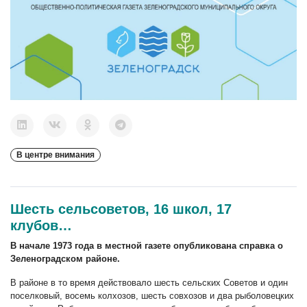
В центре внимания
Шесть сельсоветов, 16 школ, 17
клубов…
В начале 1973 года в местной газете опубликована справка о
Зеленоградском районе.
В районе в то время действовало шесть сельских Советов и один
поселковый, восемь колхозов, шесть совхозов и два рыболовецких