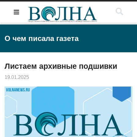
О чем писала газета
Листаем архивные подшивки
19.01.2025