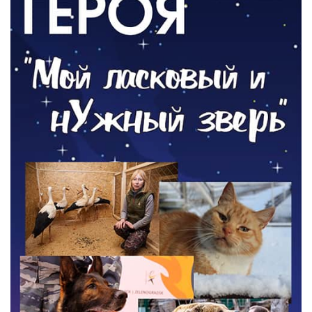
Новый настил на экотропе
05.08.2026