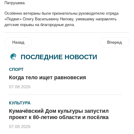
Патрушева.
Особенно ветераны были признательны руководителю отряда
«Подвиг» Олегу Васильевичу Нилову, умевшему направлять
детские порывы на благородные дела.
Назад
Вперед
ПОСЛЕДНИЕ НОВОСТИ
СПОРТ
Когда тело ищет равновесия
07.08.2026
КУЛЬТУРА
Кумачёвский Дом культуры запустил
проект к 80-летию области и посёлка
07.08.2026