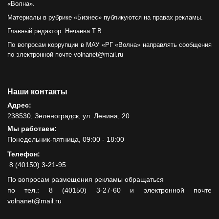
«Волна».
Материалы в рубрике «Бизнес» публикуются на правах рекламы.
Главный редактор: Нечаева Т.В.
По вопросам коррупции в МАУ «РГ «Волна» направлять сообщения
по электронной почте volnanet@mail.ru
Наши контакты
Адрес:
238530, Зеленоградск, ул. Ленина, 20
Мы работаем:
Понедельник-пятница, 09:00 - 18:00
Телефон:
8 (40150) 3-21-95
По вопросам размещения рекламы обращаться
по тел.: 8 (40150) 3-27-60 и электронной почте
volnanet@mail.ru