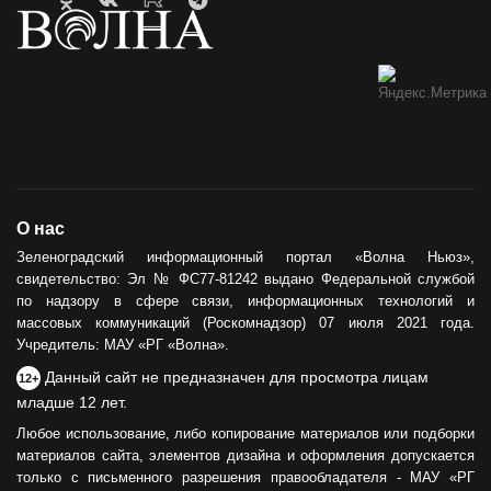
О нас
Зеленоградский информационный портал «Волна Ньюз»,
свидетельство: Эл № ФС77-81242 выдано Федеральной службой
по надзору в сфере связи, информационных технологий и
массовых коммуникаций (Роскомнадзор) 07 июля 2021 года.
Учредитель: МАУ «РГ «Волна».
Данный сайт не предназначен для просмотра лицам
12+
младше 12 лет.
Любое использование, либо копирование материалов или подборки
материалов сайта, элементов дизайна и оформления допускается
только с письменного разрешения правообладателя - МАУ «РГ