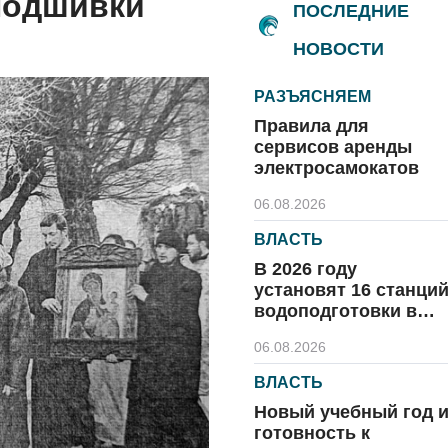
подшивки
ПОСЛЕДНИЕ
НОВОСТИ
РАЗЪЯСНЯЕМ
Правила для
сервисов аренды
электросамокатов
06.08.2026
ВЛАСТЬ
В 2026 году
установят 16 станци
водоподготовки в
посёлках области
06.08.2026
ВЛАСТЬ
Новый учебный год 
готовность к