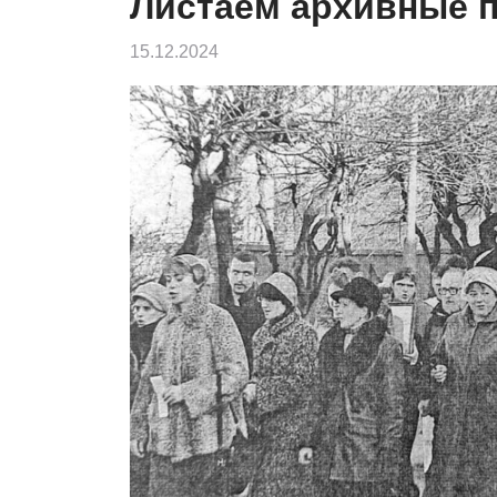
Листаем архивные 
15.12.2024