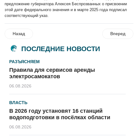
предложение губернатора Алексея Беспрозванных о присвоении
этой дате федерального значения и в марте 2025 года подписал
соответствующий
указ
.
Назад
Вперед
ПОСЛЕДНИЕ НОВОСТИ
РАЗЪЯСНЯЕМ
Правила для сервисов аренды
электросамокатов
06.08.2026
ВЛАСТЬ
В 2026 году установят 16 станций
водоподготовки в посёлках области
06.08.2026