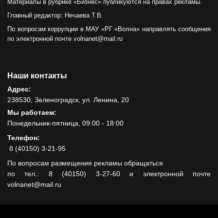
Материалы в рубрике «Бизнес» публикуются на правах рекламы.
Главный редактор: Нечаева Т.В.
По вопросам коррупции в МАУ «РГ «Волна» направлять сообщения
по электронной почте volnanet@mail.ru
Наши контакты
Адрес:
238530, Зеленоградск, ул. Ленина, 20
Мы работаем:
Понедельник-пятница, 09:00 - 18:00
Телефон:
8 (40150) 3-21-95
По вопросам размещения рекламы обращаться
по тел.: 8 (40150) 3-27-60 и электронной почте
volnanet@mail.ru