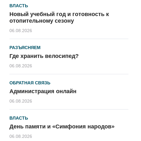
ВЛАСТЬ
Новый учебный год и готовность к
отопительному сезону
06.08.2026
РАЗЪЯСНЯЕМ
Где хранить велосипед?
06.08.2026
ОБРАТНАЯ СВЯЗЬ
Администрация онлайн
06.08.2026
ВЛАСТЬ
День памяти и «Симфония народов»
06.08.2026