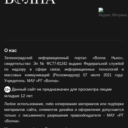
О нас
Зеленоградский информационный портал «Волна Ньюз»,
свидетельство: Эл № ФС77-81242 выдано Федеральной службой
по надзору в сфере связи, информационных технологий и
массовых коммуникаций (Роскомнадзор) 07 июля 2021 года.
Учредитель: МАУ «РГ «Волна».
Данный сайт не предназначен для просмотра лицам
12+
младше 12 лет.
Любое использование, либо копирование материалов или подборки
материалов сайта, элементов дизайна и оформления допускается
только с письменного разрешения правообладателя - МАУ «РГ
«Волна».