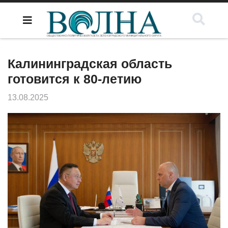
Калининградская область
готовится к 80-летию
13.08.2025