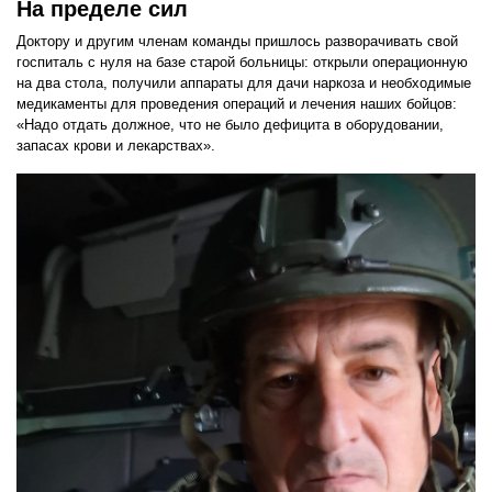
На пределе сил
Доктору и другим членам команды пришлось разворачивать свой
госпиталь с нуля на базе старой больницы: открыли операционную
на два стола, получили аппараты для дачи наркоза и необходимые
медикаменты для проведения операций и лечения наших бойцов:
«Надо отдать должное, что не было дефицита в оборудовании,
запасах крови и лекарствах».