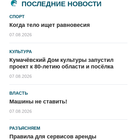
ПОСЛЕДНИЕ НОВОСТИ
СПОРТ
Когда тело ищет равновесия
07.08.2026
КУЛЬТУРА
Кумачёвский Дом культуры запустил
проект к 80-летию области и посёлка
07.08.2026
ВЛАСТЬ
Машины не ставить!
07.08.2026
РАЗЪЯСНЯЕМ
Правила для сервисов аренды