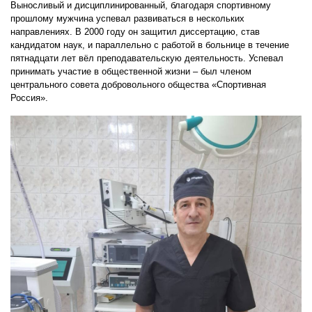
Выносливый и дисциплинированный, благодаря спортивному
прошлому мужчина успевал развиваться в нескольких
направлениях. В 2000 году он защитил диссертацию, став
кандидатом наук, и параллельно с работой в больнице в течение
пятнадцати лет вёл преподавательскую деятельность. Успевал
принимать участие в общественной жизни – был членом
центрального совета добровольного общества «Спортивная
Россия».