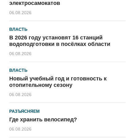
электросамокатов
06.08.2026
ВЛАСТЬ
В 2026 году установят 16 станций
водоподготовки в посёлках области
06.08.2026
ВЛАСТЬ
Новый учебный год и готовность к
отопительному сезону
06.08.2026
РАЗЪЯСНЯЕМ
Где хранить велосипед?
06.08.2026