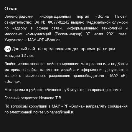
О нас
Зеленоградский информационный портал «Волна Ньюз»,
свидетельство: Эл № ФС77-81242 выдано Федеральной службой
по надзору в сфере связи, информационных технологий и
массовых коммуникаций (Роскомнадзор) 07 июля 2021 года.
Учредитель: МАУ «РГ «Волна».
Данный сайт не предназначен для просмотра лицам
12+
младше 12 лет.
Любое использование, либо копирование материалов или подборки
материалов сайта, элементов дизайна и оформления допускается
только с письменного разрешения правообладателя - МАУ «РГ
«Волна».
Материалы в рубрике «Бизнес» публикуются на правах рекламы.
Главный редактор: Нечаева Т.В.
По вопросам коррупции в МАУ «РГ «Волна» направлять сообщения
по электронной почте volnanet@mail.ru