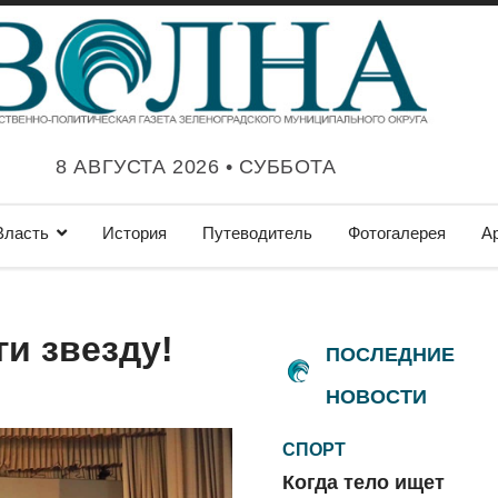
8 АВГУСТА 2026 • СУББОТА
Власть
История
Путеводитель
Фотогалерея
А
ги звезду!
ПОСЛЕДНИЕ
НОВОСТИ
СПОРТ
Когда тело ищет