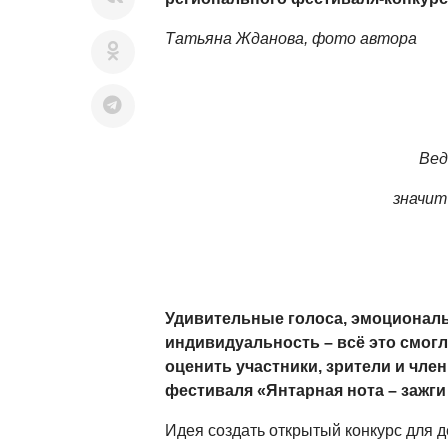
Татьяна Жданова, фото автора
Вед
значит
Удивительные голоса, эмоциональ
индивидуальность – всё это смогл
оценить участники, зрители и чле
фестиваля «Янтарная нота – зажги 
Идея создать открытый конкурс для д