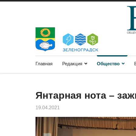
Главная
Редакция
Общество
Янтарная нота – заж
19.04.2021