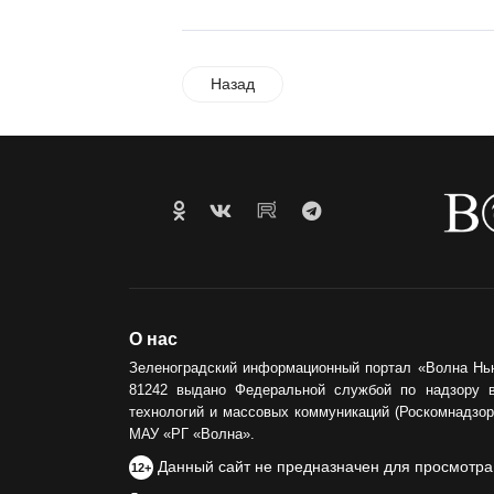
Назад
О нас
Зеленоградский информационный портал «Волна Нь
81242 выдано Федеральной службой по надзору 
технологий и массовых коммуникаций (Роскомнадзор)
МАУ «РГ «Волна».
Данный сайт не предназначен для просмотра
12+