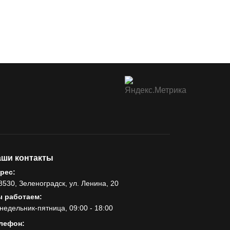
ши контакты
рес:
8530, Зеленоградск, ул. Ленина, 20
 работаем:
недельник-пятница, 09:00 - 18:00
лефон: