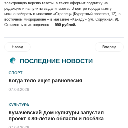
электронную версию газеты, а также оформит подписку на
редакцию и на пункты выдачи газеты. В центре города газету
можно забирать в магазине «Стрелец» (Курортный проспект, 12), в
восточном микрорайоне – в магазине «Какаду» (ул. Окружная, 9).
Стоимость этих подписок —
550 рублей.
Назад
Вперед
ПОСЛЕДНИЕ НОВОСТИ
СПОРТ
Когда тело ищет равновесия
07.08.2026
КУЛЬТУРА
Кумачёвский Дом культуры запустил
проект к 80-летию области и посёлка
07.08.2026