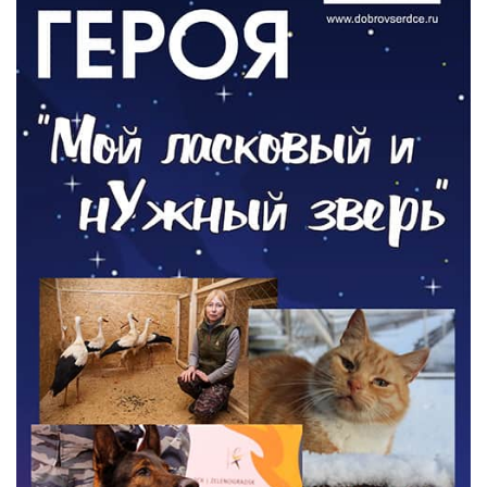
ОБЩЕСТВО
Новый настил на экотропе
05.08.2026