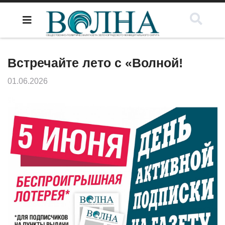
Встречайте лето с «Волной!
01.06.2026