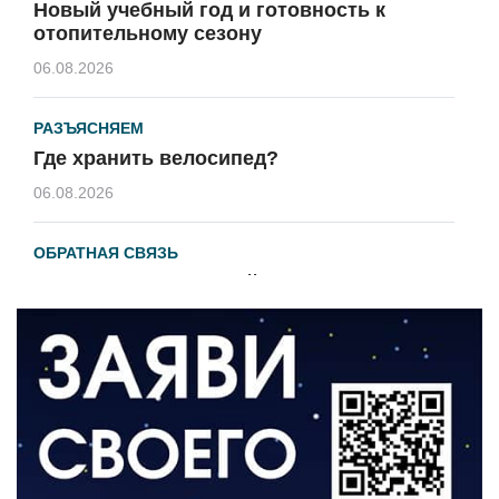
Новый учебный год и готовность к
отопительному сезону
06.08.2026
РАЗЪЯСНЯЕМ
Где хранить велосипед?
06.08.2026
ОБРАТНАЯ СВЯЗЬ
Администрация онлайн
06.08.2026
ВЛАСТЬ
День памяти и «Симфония народов»
06.08.2026