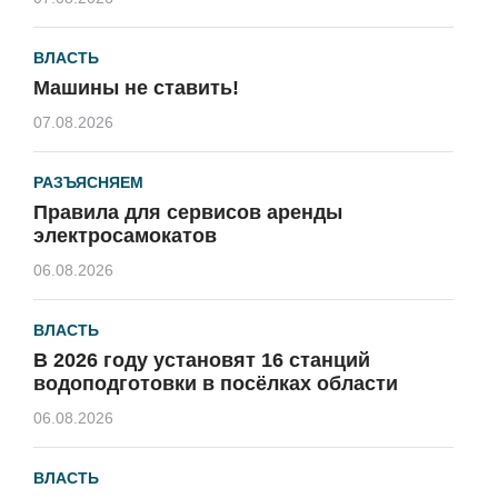
ВЛАСТЬ
Машины не ставить!
07.08.2026
РАЗЪЯСНЯЕМ
Правила для сервисов аренды
электросамокатов
06.08.2026
ВЛАСТЬ
В 2026 году установят 16 станций
водоподготовки в посёлках области
06.08.2026
ВЛАСТЬ