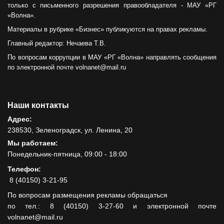
только с письменного разрешения правообладателя - МАУ «РГ
«Волна».
Материалы в рубрике «Бизнес» публикуются на правах рекламы.
Главный редактор: Нечаева Т.В.
По вопросам коррупции в МАУ «РГ «Волна» направлять сообщения
по электронной почте volnanet@mail.ru
Наши контакты
Адрес:
238530, Зеленоградск, ул. Ленина, 20
Мы работаем:
Понедельник-пятница, 09:00 - 18:00
Телефон:
8 (40150) 3-21-95
По вопросам размещения рекламы обращаться
по тел.: 8 (40150) 3-27-60 и электронной почте
volnanet@mail.ru