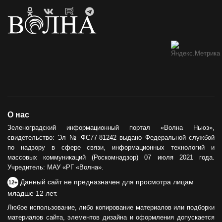
О нас
Зеленоградский информационный портал «Волна Ньюз»,
свидетельство: Эл № ФС77-81242 выдано Федеральной службой
по надзору в сфере связи, информационных технологий и
массовых коммуникаций (Роскомнадзор) 07 июля 2021 года.
Учредитель: МАУ «РГ «Волна».
Данный сайт не предназначен для просмотра лицам
12+
младше 12 лет.
Любое использование, либо копирование материалов или подборки
материалов сайта, элементов дизайна и оформления допускается