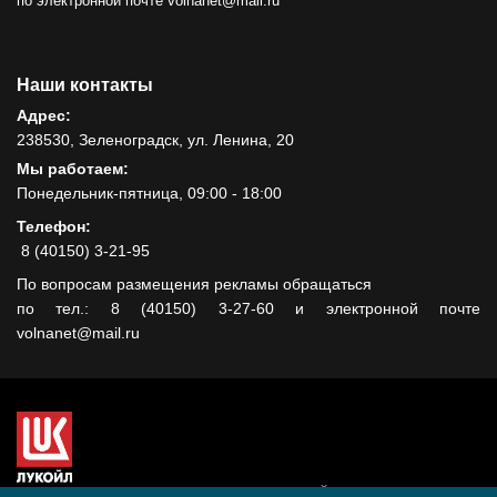
по электронной почте volnanet@mail.ru
Наши контакты
Адрес:
238530, Зеленоградск, ул. Ленина, 20
Мы работаем:
Понедельник-пятница, 09:00 - 18:00
Телефон:
8 (40150) 3-21-95
По вопросам размещения рекламы обращаться
по тел.: 8 (40150) 3-27-60 и электронной почте
volnanet@mail.ru
Сайт создан при поддержке ООО "ЛУКОЙЛ-КМН" на средства