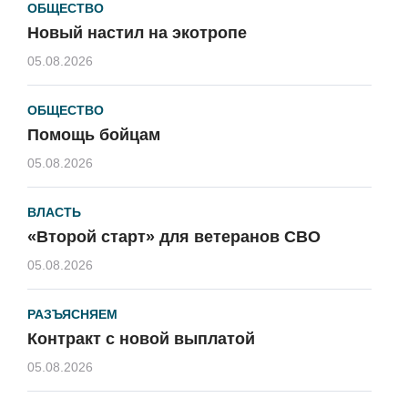
ОБЩЕСТВО
Новый настил на экотропе
05.08.2026
ОБЩЕСТВО
Помощь бойцам
05.08.2026
ВЛАСТЬ
«Второй старт» для ветеранов СВО
05.08.2026
РАЗЪЯСНЯЕМ
Контракт с новой выплатой
05.08.2026