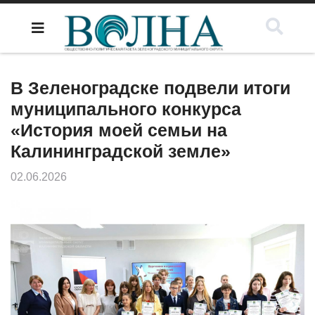
В Зеленоградске подвели итоги
муниципального конкурса
«История моей семьи на
Калининградской земле»
02.06.2026