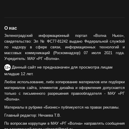
О нас
Зеленоградский информационный портал «Волна Ньюз»,
свидетельство: Эл № ФС77-81242 выдано Федеральной службой
по надзору в сфере связи, информационных технологий и
массовых коммуникаций (Роскомнадзор) 07 июля 2021 года.
Учредитель: МАУ «РГ «Волна».
Данный сайт не предназначен для просмотра лицам
12+
младше 12 лет.
Любое использование, либо копирование материалов или подборки
материалов сайта, элементов дизайна и оформления допускается
только с письменного разрешения правообладателя - МАУ «РГ
«Волна».
Материалы в рубрике «Бизнес» публикуются на правах рекламы.
Главный редактор: Нечаева Т.В.
По вопросам коррупции в МАУ «РГ «Волна» направлять сообщения