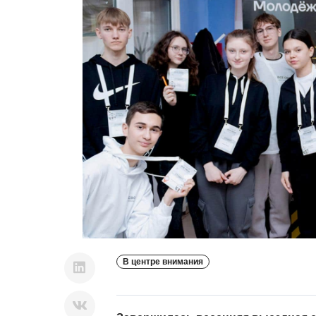
В центре внимания