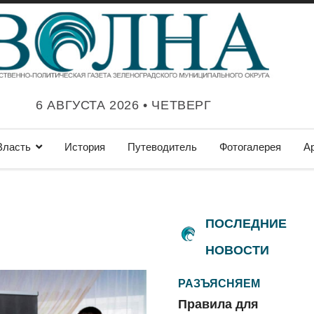
6 АВГУСТА 2026 • ЧЕТВЕРГ
Власть
История
Путеводитель
Фотогалерея
А
ПОСЛЕДНИЕ
НОВОСТИ
РАЗЪЯСНЯЕМ
Правила для