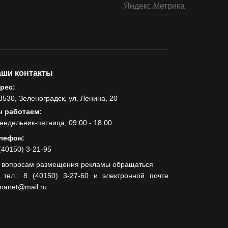
ши контакты
рес:
8530, Зеленоградск, ул. Ленина, 20
 работаем:
недельник-пятница, 09:00 - 18:00
лефон:
(40150) 3-21-95
 вопросам размещения рекламы обращаться
 тел.: 8 (40150) 3-27-60 и электронной почте
lnanet@mail.ru