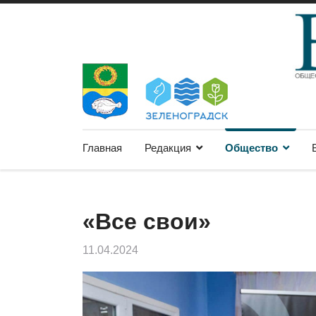
Главная
Редакция
Общество
«Все свои»
11.04.2024