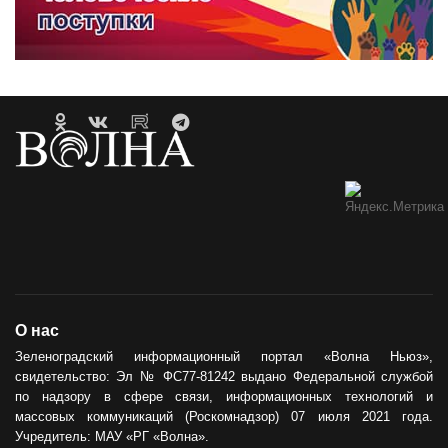
О нас
Зеленоградский информационный портал «Волна Ньюз»,
свидетельство: Эл № ФС77-81242 выдано Федеральной службой
по надзору в сфере связи, информационных технологий и
массовых коммуникаций (Роскомнадзор) 07 июля 2021 года.
Учредитель: МАУ «РГ «Волна».