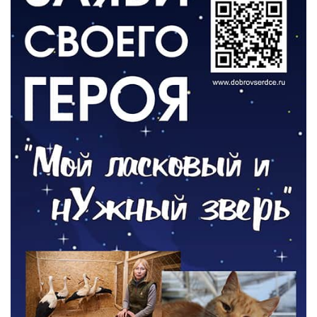
05.08.2026
РАЗЪЯСНЯЕМ
Контракт с новой выплатой
05.08.2026