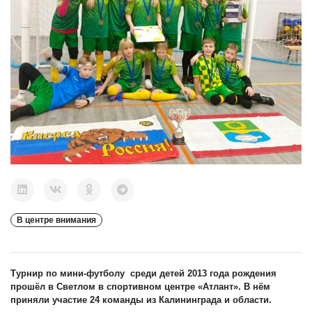
В центре внимания
Турнир по мини-футболу среди детей 2013 года рождения
прошёл в Светлом в спортивном центре «Атлант». В нём
приняли участие 24 команды из Калининграда и области.