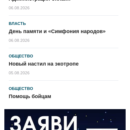
06.08.2026
ВЛАСТЬ
День памяти и «Симфония народов»
06.08.2026
ОБЩЕСТВО
Новый настил на экотропе
05.08.2026
ОБЩЕСТВО
Помощь бойцам
05.08.2026
ВЛАСТЬ
«Второй старт» для ветеранов СВО