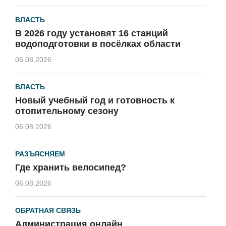
ВЛАСТЬ
В 2026 году установят 16 станций
водоподготовки в посёлках области
06.08.2026
ВЛАСТЬ
Новый учебный год и готовность к
отопительному сезону
06.08.2026
РАЗЪЯСНЯЕМ
Где хранить велосипед?
06.08.2026
ОБРАТНАЯ СВЯЗЬ
Администрация онлайн