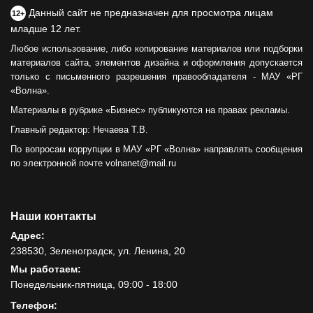
Данный сайт не предназначен для просмотра лицам
12+
младше 12 лет.
Любое использование, либо копирование материалов или подборки
материалов сайта, элементов дизайна и оформления допускается
только с письменного разрешения правообладателя - МАУ «РГ
«Волна».
Материалы в рубрике «Бизнес» публикуются на правах рекламы.
Главный редактор: Нечаева Т.В.
По вопросам коррупции в МАУ «РГ «Волна» направлять сообщения
по электронной почте volnanet@mail.ru
Наши контакты
Адрес:
238530, Зеленоградск, ул. Ленина, 20
Мы работаем:
Понедельник-пятница, 09:00 - 18:00
Телефон: