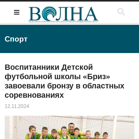
Спорт
Воспитанники Детской
футбольной школы «Бриз»
завоевали бронзу в областных
соревнованиях
12.11.2024