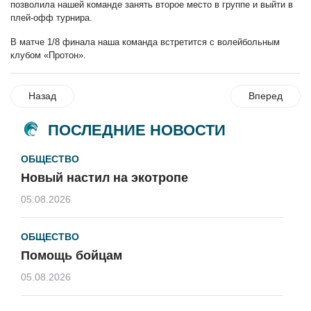
позволила нашей команде занять второе место в группе и выйти в
плей-офф турнира.
В матче 1/8 финала наша команда встретится с волейбольным
клубом «Протон».
Назад
Вперед
ПОСЛЕДНИЕ НОВОСТИ
ОБЩЕСТВО
Новый настил на экотропе
05.08.2026
ОБЩЕСТВО
Помощь бойцам
05.08.2026