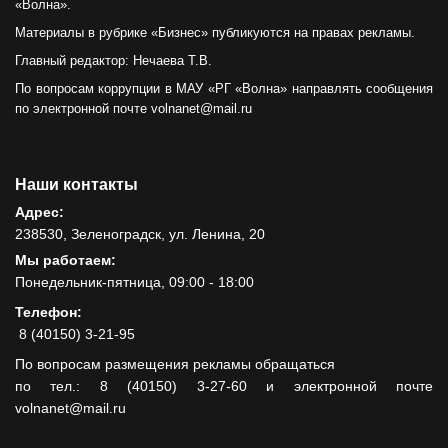
«Волна».
Материалы в рубрике «Бизнес» публикуются на правах рекламы.
Главный редактор: Нечаева Т.В.
По вопросам коррупции в МАУ «РГ «Волна» направлять сообщения
по электронной почте volnanet@mail.ru
Наши контакты
Адрес:
238530, Зеленоградск, ул. Ленина, 20
Мы работаем:
Понедельник-пятница, 09:00 - 18:00
Телефон:
8 (40150) 3-21-95
По вопросам размещения рекламы обращаться
по тел.: 8 (40150) 3-27-60 и электронной почте
volnanet@mail.ru