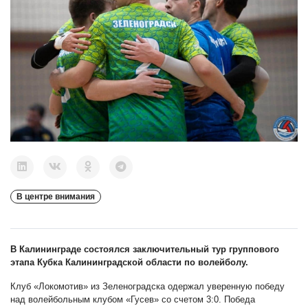
В центре внимания
В Калининграде состоялся заключительный тур группового
этапа Кубка Калининградской области по волейболу.
Клуб «Локомотив» из Зеленоградска одержал уверенную победу
над волейбольным клубом «Гусев» со счетом 3:0. Победа