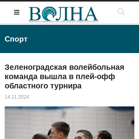
Спорт
Зеленоградская волейбольная
команда вышла в плей-офф
областного турнира
14.11.2024