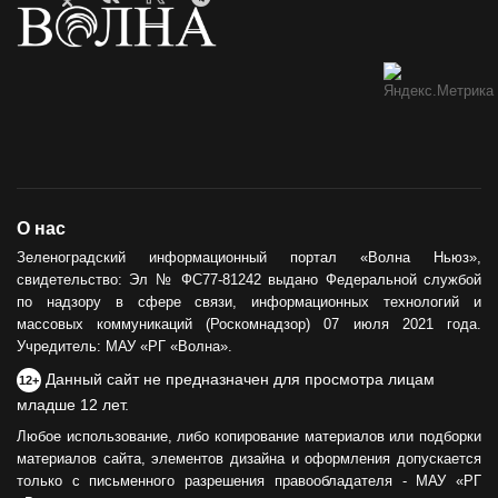
О нас
Зеленоградский информационный портал «Волна Ньюз»,
свидетельство: Эл № ФС77-81242 выдано Федеральной службой
по надзору в сфере связи, информационных технологий и
массовых коммуникаций (Роскомнадзор) 07 июля 2021 года.
Учредитель: МАУ «РГ «Волна».
Данный сайт не предназначен для просмотра лицам
12+
младше 12 лет.
Любое использование, либо копирование материалов или подборки
материалов сайта, элементов дизайна и оформления допускается
только с письменного разрешения правообладателя - МАУ «РГ