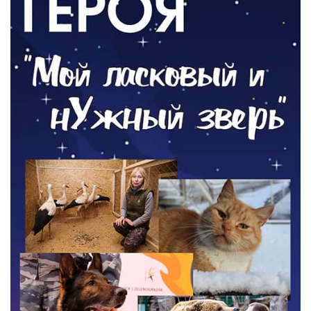
03.08.2026