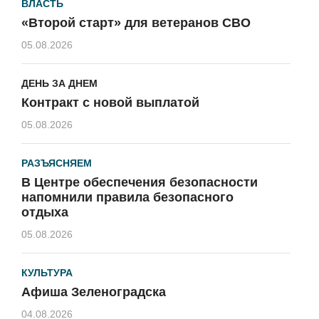
ВЛАСТЬ
«Второй старт» для ветеранов СВО
05.08.2026
ДЕНЬ ЗА ДНЕМ
Контракт с новой выплатой
05.08.2026
РАЗЪЯСНЯЕМ
В Центре обеспечения безопасности
напомнили правила безопасного
отдыха
05.08.2026
КУЛЬТУРА
Афиша Зеленоградска
04.08.2026