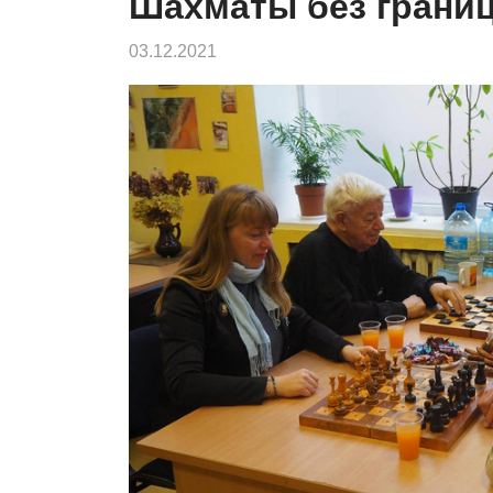
Шахматы без грани
03.12.2021