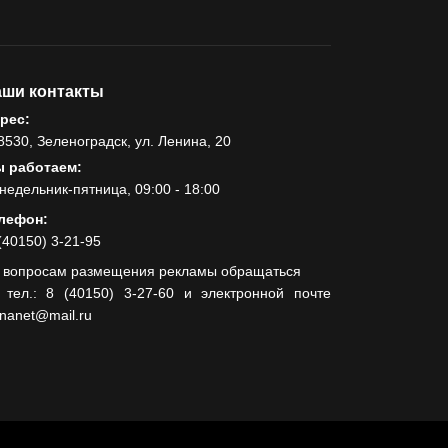
ши контакты
рес:
8530, Зеленоградск, ул. Ленина, 20
 работаем:
недельник-пятница, 09:00 - 18:00
лефон:
(40150) 3-21-95
 вопросам размещения рекламы обращаться
 тел.: 8 (40150) 3-27-60 и электронной почте
lnanet@mail.ru