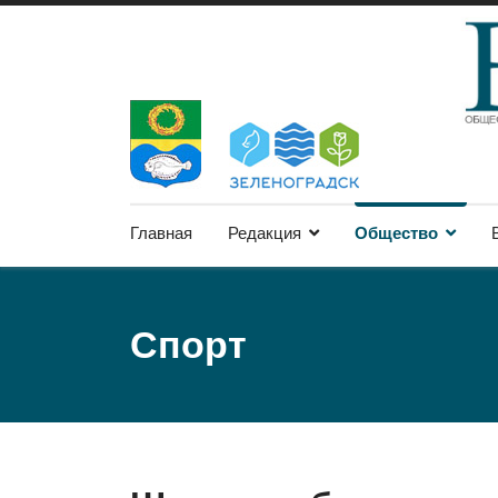
Главная
Редакция
Общество
Спорт