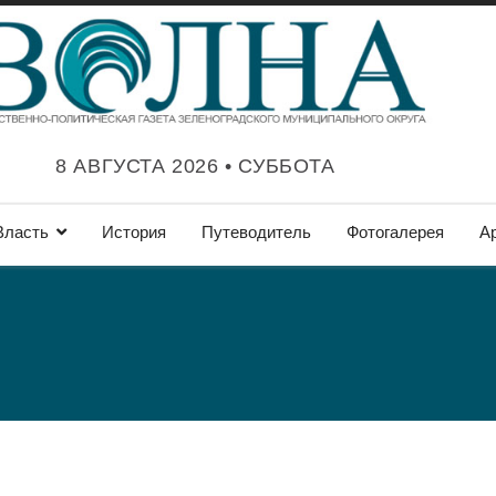
8 АВГУСТА 2026 • СУББОТА
Власть
История
Путеводитель
Фотогалерея
А