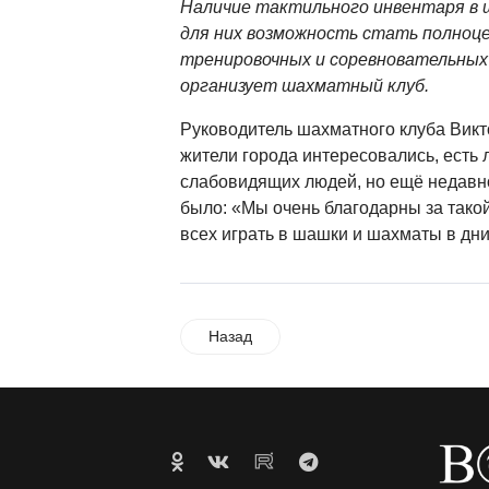
Наличие тактильного инвентаря в
для них возможность стать полноц
тренировочных и соревновательных
организует шахматный клуб.
Руководитель шахматного клуба Викт
жители города интересовались, есть 
слабовидящих людей, но ещё недавн
было: «Мы очень благодарны за тако
всех играть в шашки и шахматы в дни
Назад