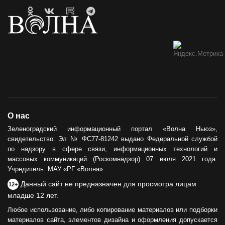
О нас
Зеленоградский информационный портал «Волна Ньюз»,
свидетельство: Эл № ФС77-81242 выдано Федеральной службой
по надзору в сфере связи, информационных технологий и
массовых коммуникаций (Роскомнадзор) 07 июля 2021 года.
Учредитель: МАУ «РГ «Волна».
Данный сайт не предназначен для просмотра лицам
12+
младше 12 лет.
Любое использование, либо копирование материалов или подборки
материалов сайта, элементов дизайна и оформления допускается