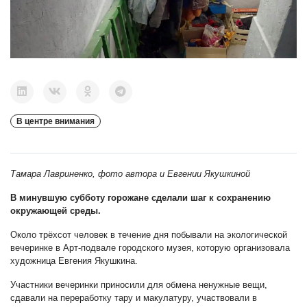
В центре внимания
Тамара Лавриненко, фото автора и Евгении Якушкиной
В минувшую субботу горожане сделали шаг к сохранению
окружающей среды.
Около трёхсот человек в течение дня побывали на экологической
вечеринке в Арт-подвале городского музея, которую организовала
художница Евгения Якушкина.
Участники вечеринки приносили для обмена ненужные вещи,
сдавали на переработку тару и макулатуру, участвовали в