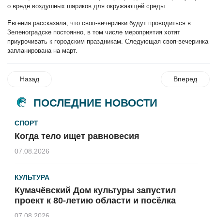
о вреде воздушных шариков для окружающей среды.
Евгения рассказала, что своп-вечеринки будут проводиться в
Зеленоградске постоянно, в том числе мероприятия хотят
приурочивать к городским праздникам. Следующая своп-вечеринка
запланирована на март.
Назад
Вперед
ПОСЛЕДНИЕ НОВОСТИ
СПОРТ
Когда тело ищет равновесия
07.08.2026
КУЛЬТУРА
Кумачёвский Дом культуры запустил
проект к 80-летию области и посёлка
07.08.2026