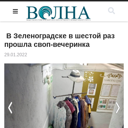
В Зеленоградске в шестой раз
прошла своп-вечеринка
29.01.2022
Previous
Next