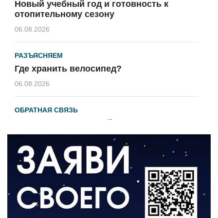
Новый учебный год и готовность к
отопительному сезону
06.08.2026
РАЗЪЯСНЯЕМ
Где хранить велосипед?
06.08.2026
ОБРАТНАЯ СВЯЗЬ
Администрация онлайн
06.08.2026
ВЛАСТЬ
День памяти и «Симфония народов»
06.08.2026