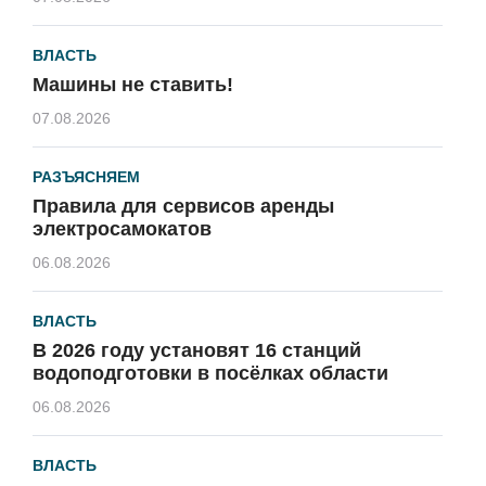
ВЛАСТЬ
Машины не ставить!
07.08.2026
РАЗЪЯСНЯЕМ
Правила для сервисов аренды
электросамокатов
06.08.2026
ВЛАСТЬ
В 2026 году установят 16 станций
водоподготовки в посёлках области
06.08.2026
ВЛАСТЬ