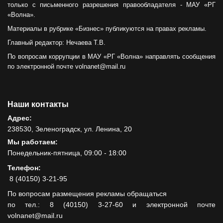
только с письменного разрешения правообладателя - МАУ «РГ
«Волна».
Материалы в рубрике «Бизнес» публикуются на правах рекламы.
Главный редактор: Нечаева Т.В.
По вопросам коррупции в МАУ «РГ «Волна» направлять сообщения
по электронной почте volnanet@mail.ru
Наши контакты
Адрес:
238530, Зеленоградск, ул. Ленина, 20
Мы работаем:
Понедельник-пятница, 09:00 - 18:00
Телефон:
8 (40150) 3-21-95
По вопросам размещения рекламы обращаться
по тел.: 8 (40150) 3-27-60 и электронной почте
volnanet@mail.ru