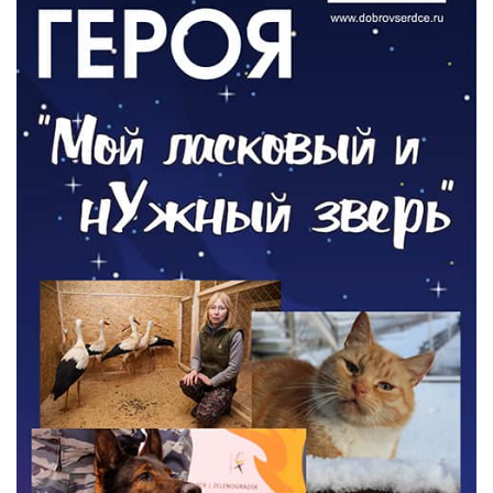
ОБЩЕСТВО
Новый настил на экотропе
05.08.2026