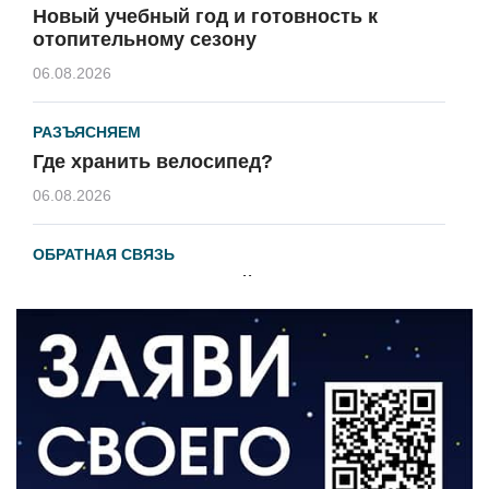
Новый учебный год и готовность к
отопительному сезону
06.08.2026
РАЗЪЯСНЯЕМ
Где хранить велосипед?
06.08.2026
ОБРАТНАЯ СВЯЗЬ
Администрация онлайн
06.08.2026
ВЛАСТЬ
День памяти и «Симфония народов»
06.08.2026