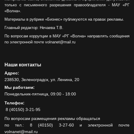
только с письменного разрешения правообладателя - МАУ «РГ
«Волна».
Материалы в рубрике «Бизнес» публикуются на правах рекламы.
Главный редактор: Нечаева Т.В.
По вопросам коррупции в МАУ «РГ «Волна» направлять сообщения
по электронной почте volnanet@mail.ru
Наши контакты
Адрес:
238530, Зеленоградск, ул. Ленина, 20
Мы работаем:
Понедельник-пятница, 09:00 - 18:00
Телефон:
8 (40150) 3-21-95
По вопросам размещения рекламы обращаться
по тел.: 8 (40150) 3-27-60 и электронной почте
volnanet@mail.ru