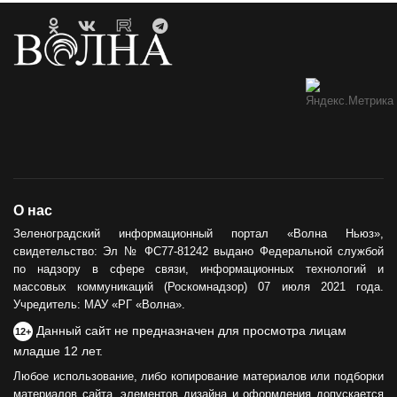
О нас
Зеленоградский информационный портал «Волна Ньюз»,
свидетельство: Эл № ФС77-81242 выдано Федеральной службой
по надзору в сфере связи, информационных технологий и
массовых коммуникаций (Роскомнадзор) 07 июля 2021 года.
Учредитель: МАУ «РГ «Волна».
Данный сайт не предназначен для просмотра лицам
12+
младше 12 лет.
Любое использование, либо копирование материалов или подборки
материалов сайта, элементов дизайна и оформления допускается