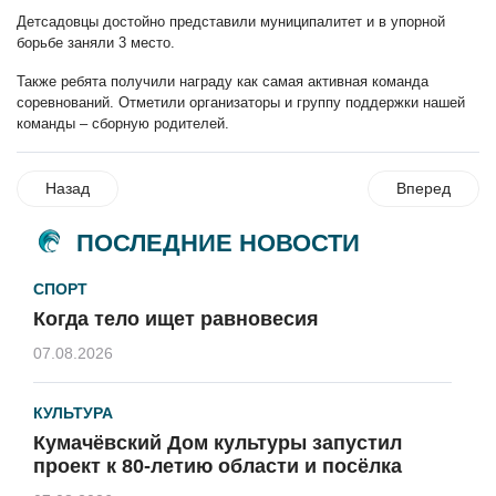
Детсадовцы достойно представили муниципалитет и в упорной
борьбе заняли 3 место.
Также ребята получили награду как самая активная команда
соревнований. Отметили организаторы и группу поддержки нашей
команды – сборную родителей.
Назад
Вперед
ПОСЛЕДНИЕ НОВОСТИ
СПОРТ
Когда тело ищет равновесия
07.08.2026
КУЛЬТУРА
Кумачёвский Дом культуры запустил
проект к 80-летию области и посёлка