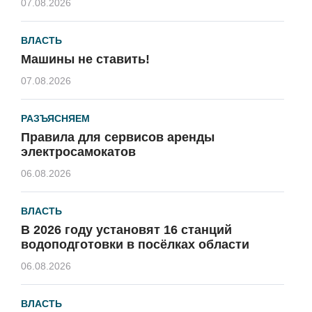
07.08.2026
ВЛАСТЬ
Машины не ставить!
07.08.2026
РАЗЪЯСНЯЕМ
Правила для сервисов аренды
электросамокатов
06.08.2026
ВЛАСТЬ
В 2026 году установят 16 станций
водоподготовки в посёлках области
06.08.2026
ВЛАСТЬ