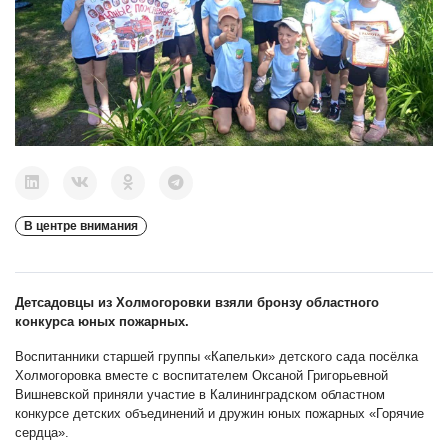
В центре внимания
Детсадовцы из Холмогоровки взяли бронзу областного
конкурса юных пожарных.
Воспитанники старшей группы «Капельки» детского сада посёлка
Холмогоровка вместе с воспитателем Оксаной Григорьевной
Вишневской приняли участие в Калининградском областном
конкурсе детских объединений и дружин юных пожарных «Горячие
сердца».