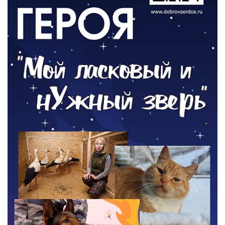
ОБЩЕСТВО
Новый настил на экотропе
05.08.2026