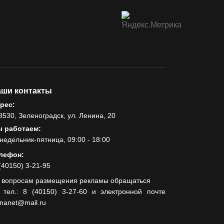
ши контакты
рес:
8530, Зеленоградск, ул. Ленина, 20
 работаем:
недельник-пятница, 09:00 - 18:00
лефон:
(40150) 3-21-95
 вопросам размещения рекламы обращаться
 тел.: 8 (40150) 3-27-60 и электронной почте
lnanet@mail.ru