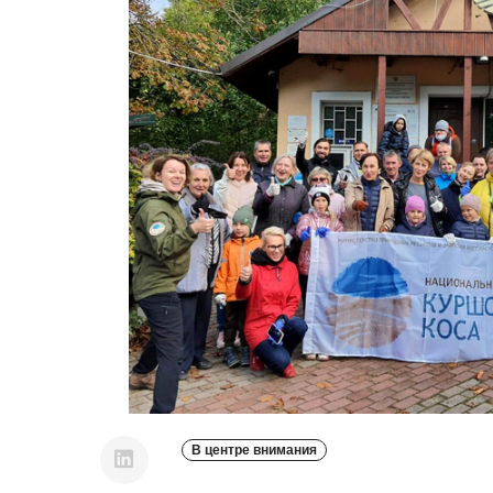
В центре внимания