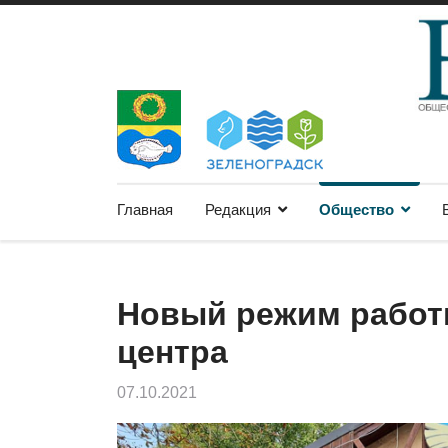
Главная
Редакция
Общество
Новый режим работ
центра
07.10.2021