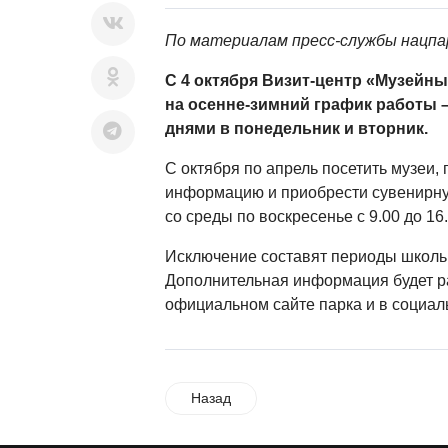
По материалам пресс-службы нацпа
С 4 октября Визит-центр «Музейн
на осенне-зимний график работы 
днями в понедельник и вторник.
С октября по апрель посетить музеи,
информацию и приобрести сувенирну
со среды по воскресенье с 9.00 до 16.
Исключение составят периоды школь
Дополнительная информация будет р
официальном сайте парка и в социал
Назад