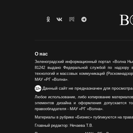
О нас
Зеленоградский информационный портал «Волна Нь
81242 выдано Федеральной службой по надзору 
технологий и массовых коммуникаций (Роскомнадзор)
МАУ «РГ «Волна».
Данный сайт не предназначен для просмотра
12+
Любое использование, либо копирование материалов
элементов дизайна и оформления допускается то
правообладателя - МАУ «РГ «Волна».
Материалы в рубрике «Бизнес» публикуются на прав
Главный редактор: Нечаева Т.В.